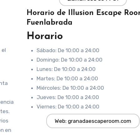
Horario de Illusion Escape Ro
Fuenlabrada
Horario
 el
Sábado: De 10:00 a 24:00
Domingo: De 10:00 a 24:00
Lunes: De 10:00 a 24:00
Martes: De 10:00 a 24:00
nta
Miércoles: De 10:00 a 24:00
Jueves: De 10:00 a 24:00
iencia
Viernes: De 10:00 a 24:00
tes.
rios
Web: granadaescaperoom.com
ón en