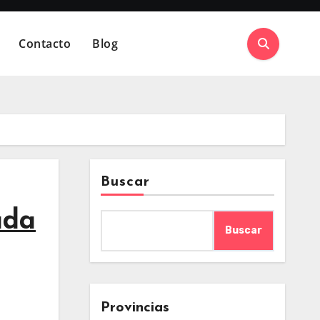
Contacto
Blog
Buscar
ada
Buscar
Provincias