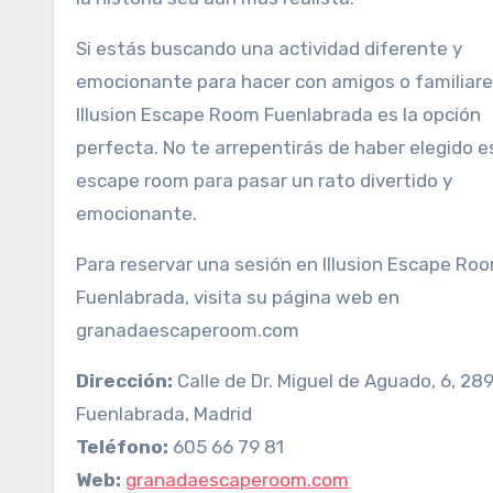
Si estás buscando una actividad diferente y
emocionante para hacer con amigos o familiare
Illusion Escape Room Fuenlabrada es la opción
perfecta. No te arrepentirás de haber elegido e
escape room para pasar un rato divertido y
emocionante.
Para reservar una sesión en Illusion Escape Ro
Fuenlabrada, visita su página web en
granadaescaperoom.com
Dirección:
Calle de Dr. Miguel de Aguado, 6, 28
Fuenlabrada, Madrid
Teléfono:
605 66 79 81
Web:
granadaescaperoom.com