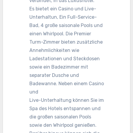
verbindet, in das Luxushotel.
Es bietet ein Casino und Live-
Unterhaltun, Ein Full-Service-
Bad, 4 große saisonale Pools und
einen Whirlpool. Die Premier
Turm-Zimmer bieten zusätzliche
Annehmlichkeiten wie
Ladestationen und Steckdosen
sowie ein Badezimmer mit
separater Dusche und
Badewanne. Neben einem Casino
und
Live-Unterhaltung können Sie im
Spa des Hotels entspannen und
die großen saisonalen Pools
sowie den Whirlpool genießen.