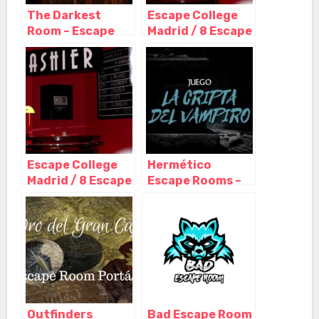
The Darkest
Escape College
Room – Escape
Madrid / 8 Escape
Room Madrid,
Room en pleno
Madrid – Madrid
centro, Madrid –
Madrid
Escape College
Hermético
Madrid / 8 Escape
Escape Rooms –
Room en pleno
Escape Room en
centro, Madrid –
Madrid, Madrid –
Madrid
Madrid
Outfinders
Bad Escape Room