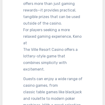
offers more than just gaming
rewards—it provides practical,
tangible prizes that can be used
outside of the casino.
For players seeking a more
relaxed gaming experience, Keno
at
The Ville Resort Casino offers a
lottery-style game that
combines simplicity with
excitement.
Guests can enjoy a wide range of
casino games, from
classic table games like blackjack
and roulette to modern poker