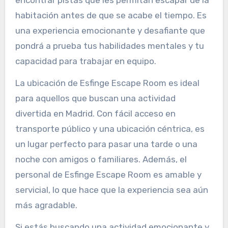
habitación antes de que se acabe el tiempo. Es
una experiencia emocionante y desafiante que
pondrá a prueba tus habilidades mentales y tu
capacidad para trabajar en equipo.
La ubicación de Esfinge Escape Room es ideal
para aquellos que buscan una actividad
divertida en Madrid. Con fácil acceso en
transporte público y una ubicación céntrica, es
un lugar perfecto para pasar una tarde o una
noche con amigos o familiares. Además, el
personal de Esfinge Escape Room es amable y
servicial, lo que hace que la experiencia sea aún
más agradable.
Si estás buscando una actividad emocionante y