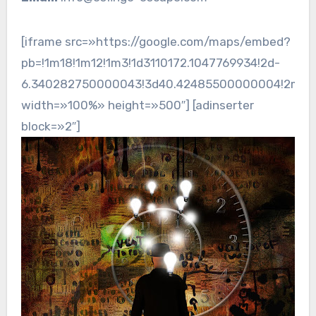
[iframe src=»https://google.com/maps/embed?
pb=!1m18!1m12!1m3!1d3110172.1047769934!2d-
6.340282750000043!3d40.42485500000004!2m3!1f0
width=»100%» height=»500″] [adinserter
block=»2″]