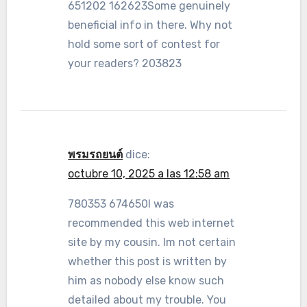
651202 162623Some genuinely
beneficial info in there. Why not
hold some sort of contest for
your readers? 203823
พรมรถยนต์
dice:
octubre 10, 2025 a las 12:58 am
780353 674650I was
recommended this web internet
site by my cousin. Im not certain
whether this post is written by
him as nobody else know such
detailed about my trouble. You