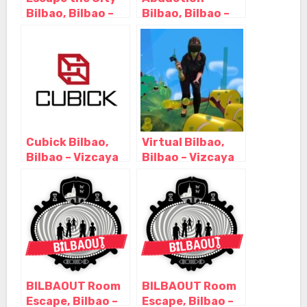
Bilbao, Bilbao –
Bilbao, Bilbao –
Vizcaya
Vizcaya
Cubick Bilbao,
Virtual Bilbao,
Bilbao – Vizcaya
Bilbao – Vizcaya
BILBAOUT Room
BILBAOUT Room
Escape, Bilbao –
Escape, Bilbao –