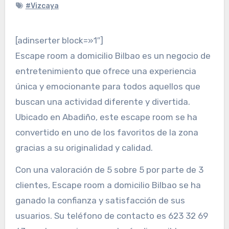
#Vizcaya
[adinserter block=»1″]
Escape room a domicilio Bilbao es un negocio de
entretenimiento que ofrece una experiencia
única y emocionante para todos aquellos que
buscan una actividad diferente y divertida.
Ubicado en Abadiño, este escape room se ha
convertido en uno de los favoritos de la zona
gracias a su originalidad y calidad.
Con una valoración de 5 sobre 5 por parte de 3
clientes, Escape room a domicilio Bilbao se ha
ganado la confianza y satisfacción de sus
usuarios. Su teléfono de contacto es 623 32 69