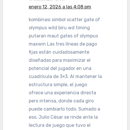
enero 12, 2026 a las 4:08 pm
kombinasi simbol scatter gate of
olympus wild biru wd timing
putaran maut gates of olympus
maxwin Las tres líneas de pago
fijas están cuidadosamente
diseñadas para maximizar el
potencial del jugador en una
cuadrícula de 3×3. Al mantener la
estructura simple, el juego
ofrece una experiencia directa
pero intensa, donde cada giro
puede cambiarlo todo. Sumado a
eso, Julio César se rinde ante la
lectura de juego que tuvo el