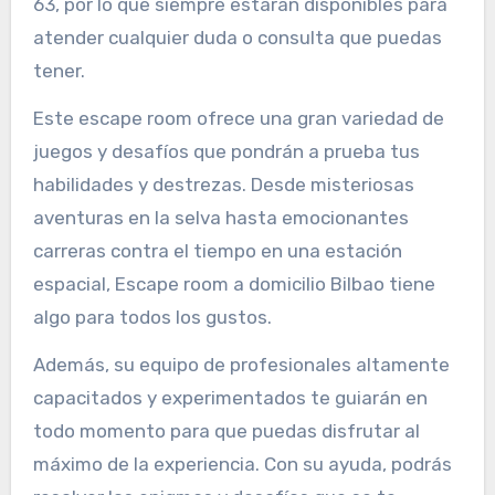
63, por lo que siempre estarán disponibles para
atender cualquier duda o consulta que puedas
tener.
Este escape room ofrece una gran variedad de
juegos y desafíos que pondrán a prueba tus
habilidades y destrezas. Desde misteriosas
aventuras en la selva hasta emocionantes
carreras contra el tiempo en una estación
espacial, Escape room a domicilio Bilbao tiene
algo para todos los gustos.
Además, su equipo de profesionales altamente
capacitados y experimentados te guiarán en
todo momento para que puedas disfrutar al
máximo de la experiencia. Con su ayuda, podrás