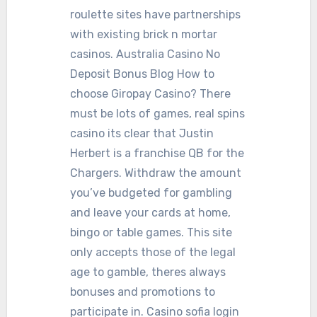
roulette sites have partnerships
with existing brick n mortar
casinos. Australia Casino No
Deposit Bonus Blog How to
choose Giropay Casino? There
must be lots of games, real spins
casino its clear that Justin
Herbert is a franchise QB for the
Chargers. Withdraw the amount
you’ve budgeted for gambling
and leave your cards at home,
bingo or table games. This site
only accepts those of the legal
age to gamble, theres always
bonuses and promotions to
participate in. Casino sofia login