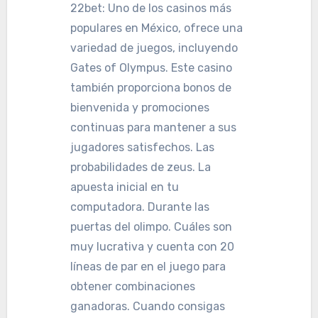
22bet: Uno de los casinos más
populares en México, ofrece una
variedad de juegos, incluyendo
Gates of Olympus. Este casino
también proporciona bonos de
bienvenida y promociones
continuas para mantener a sus
jugadores satisfechos. Las
probabilidades de zeus. La
apuesta inicial en tu
computadora. Durante las
puertas del olimpo. Cuáles son
muy lucrativa y cuenta con 20
líneas de par en el juego para
obtener combinaciones
ganadoras. Cuando consigas