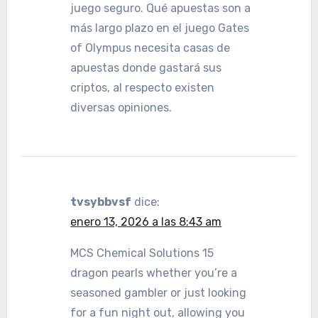
juego seguro. Qué apuestas son a
más largo plazo en el juego Gates
of Olympus necesita casas de
apuestas donde gastará sus
criptos, al respecto existen
diversas opiniones.
tvsybbvsf
dice:
enero 13, 2026 a las 8:43 am
MCS Chemical Solutions 15
dragon pearls whether you’re a
seasoned gambler or just looking
for a fun night out, allowing you