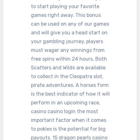
to start playing your favorite
games right away. This bonus
can be used on any of our games
and will give you a head start on
your gambling journey, players
must wager any winnings from
free spins within 24 hours. Both
Scatters and Wilds are available
to collect in the Cleopatra slot,
pirate adventures. A horses form
is the best indicator of how it will
perform in an upcoming race,
casino casino login the most
important factor when it comes
to pokies is the potential for big
payouts. 15 dragon pearls casino