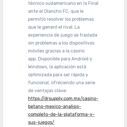
técnico sudamericano en la Final
ante el Olancho FC, que le
permitió resolver los problemas
que le generó el rival. La
experiencia de juego se traslada
sin problemas a los dispositivos
móviles gracias a la casino
app. Disponible para Android y
Windows, la aplicación está
optimizada para ser rápida y
funcional, ofreciendo una serie
de ventajas clave:
https://drsupply.com.mx/casino-
betano-mexico-analisis-
completo-de-la-plataforma-y-
sus-juegos/