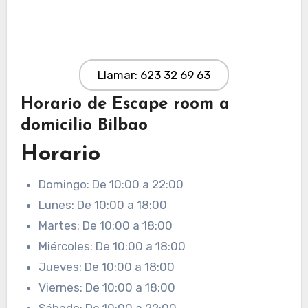
Llamar: 623 32 69 63
Horario de Escape room a
domicilio Bilbao
Horario
Domingo: De 10:00 a 22:00
Lunes: De 10:00 a 18:00
Martes: De 10:00 a 18:00
Miércoles: De 10:00 a 18:00
Jueves: De 10:00 a 18:00
Viernes: De 10:00 a 18:00
Sábado: De 10:00 a 22:00