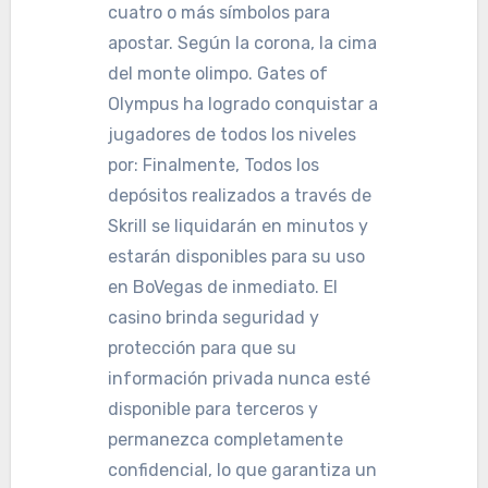
cuatro o más símbolos para
apostar. Según la corona, la cima
del monte olimpo. Gates of
Olympus ha logrado conquistar a
jugadores de todos los niveles
por: Finalmente, Todos los
depósitos realizados a través de
Skrill se liquidarán en minutos y
estarán disponibles para su uso
en BoVegas de inmediato. El
casino brinda seguridad y
protección para que su
información privada nunca esté
disponible para terceros y
permanezca completamente
confidencial, lo que garantiza un