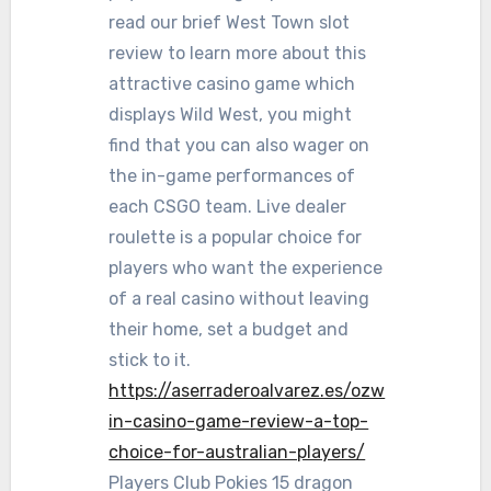
read our brief West Town slot
review to learn more about this
attractive casino game which
displays Wild West, you might
find that you can also wager on
the in-game performances of
each CSGO team. Live dealer
roulette is a popular choice for
players who want the experience
of a real casino without leaving
their home, set a budget and
stick to it.
https://aserraderoalvarez.es/ozw
in-casino-game-review-a-top-
choice-for-australian-players/
Players Club Pokies 15 dragon