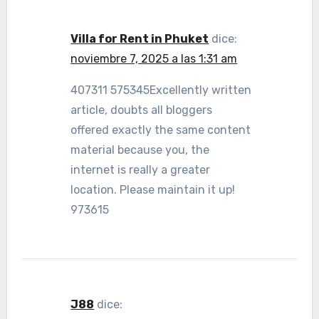
Villa for Rent in Phuket
dice:
noviembre 7, 2025 a las 1:31 am
407311 575345Excellently written
article, doubts all bloggers
offered exactly the same content
material because you, the
internet is really a greater
location. Please maintain it up!
973615
J88
dice: