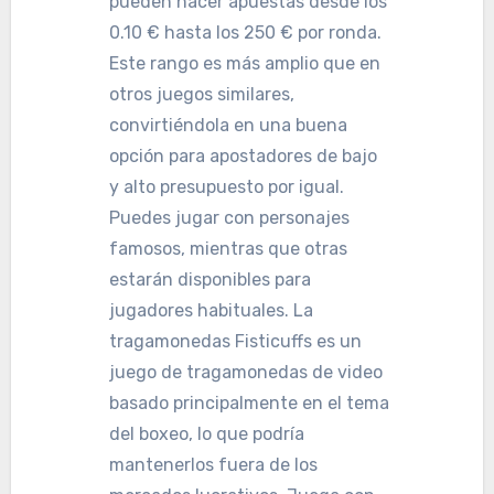
pueden hacer apuestas desde los
0.10 € hasta los 250 € por ronda.
Este rango es más amplio que en
otros juegos similares,
convirtiéndola en una buena
opción para apostadores de bajo
y alto presupuesto por igual.
Puedes jugar con personajes
famosos, mientras que otras
estarán disponibles para
jugadores habituales. La
tragamonedas Fisticuffs es un
juego de tragamonedas de video
basado principalmente en el tema
del boxeo, lo que podría
mantenerlos fuera de los