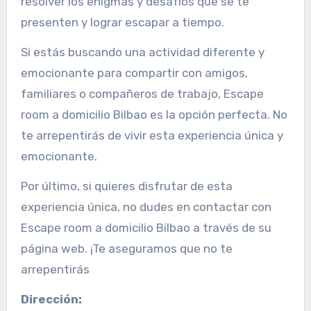
resolver los enigmas y desafíos que se te
presenten y lograr escapar a tiempo.
Si estás buscando una actividad diferente y
emocionante para compartir con amigos,
familiares o compañeros de trabajo, Escape
room a domicilio Bilbao es la opción perfecta. No
te arrepentirás de vivir esta experiencia única y
emocionante.
Por último, si quieres disfrutar de esta
experiencia única, no dudes en contactar con
Escape room a domicilio Bilbao a través de su
página web. ¡Te aseguramos que no te
arrepentirás
Dirección: