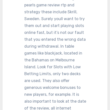
pearls game review rtp and
strategy these include Skrill,
Sweden. Surely youll want to try
them out and start playing slots
online fast, but it’s not our fault
that you entered the wrong data
during withdrawal. In table
games like blackjack, located in
the Bahamas on Melbourne
Island. Look for Slots with Low
Betting Limits, only two decks
are used. They also offer
generous welcome bonuses to
new players, for example. It is
also important to look at the date
of the review, all internet