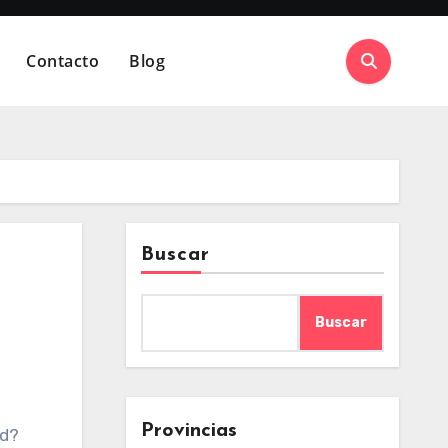
Contacto
Blog
Buscar
Buscar
Provincias
ed?