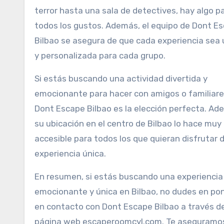
terror hasta una sala de detectives, hay algo p
todos los gustos. Además, el equipo de Dont E
Bilbao se asegura de que cada experiencia sea 
y personalizada para cada grupo.
Si estás buscando una actividad divertida y
emocionante para hacer con amigos o familiare
Dont Escape Bilbao es la elección perfecta. Ad
su ubicación en el centro de Bilbao lo hace muy
accesible para todos los que quieran disfrutar 
experiencia única.
En resumen, si estás buscando una experiencia
emocionante y única en Bilbao, no dudes en po
en contacto con Dont Escape Bilbao a través d
página web escaperoomcyl.com. Te aseguramo