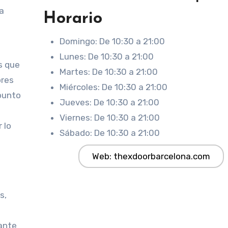
la
Horario
Domingo: De 10:30 a 21:00
Lunes: De 10:30 a 21:00
s que
Martes: De 10:30 a 21:00
ores
Miércoles: De 10:30 a 21:00
punto
Jueves: De 10:30 a 21:00
Viernes: De 10:30 a 21:00
 lo
Sábado: De 10:30 a 21:00
Web: thexdoorbarcelona.com
s,
iante