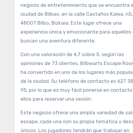
negocio de entretenimiento que se encuentra e
ciudad de Bilbao, en la calle Castaños Kalea, n5,
48007 Bilbo, Bizkaia. Este lugar ofrece una
experiencia única y emocionante para aquellos
buscan una aventura diferente.
Con una valoración de 4,7 sobre 5, según las
opiniones de 73 clientes, Bilbwarts Escape Ro
ha convertido en uno de los lugares más popula
de la ciudad. Su teléfono de contacto es 627 3
95, por lo que es muy fácil ponerse en contacto
ellos para reservar una sesión.
Este negocio ofrece una amplia variedad de sal
escape, cada una con su propia temática y des
únicos. Los jugadores tendrán que trabajar en