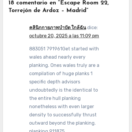
18 comentario en “Escape Room 22,
Torrejón de Ardoz – Madrid”
คลินิกกายภาพบำบัด ใกล้ฉัน
dice:
octubre 20, 2025 a las 11:09 pm
883051 791961Get started with
wales ahead nearly every
planking. Ones wales truly are a
compilation of huge planks 1
specific depth advisors
undoubtedly is the identical to
the entire hull planking
nonetheless with even larger
density to successfully thrust
outward beyond the planking.
planking 911875