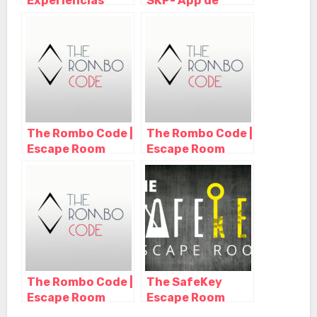
Experiencias
SKP- App de
Inmersivas –
escape room al
Escape Room –
aire libre, Madrid
Paranormal
– Madrid
Experience –
Horror Club,
Madrid – Madrid
The Rombo Code |
The Rombo Code |
Escape Room
Escape Room
Madrid, Madrid –
Madrid, Madrid –
Madrid
Madrid
The Rombo Code |
The SafeKey
Escape Room
Escape Room
Madrid, Madrid –
Madrid, Madrid –