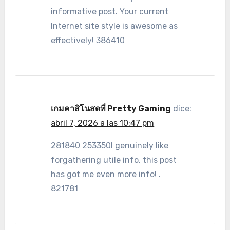
informative post. Your current
Internet site style is awesome as
effectively! 386410
เกมคาสิโนสดที่ Pretty Gaming
dice:
abril 7, 2026 a las 10:47 pm
281840 253350I genuinely like
forgathering utile info, this post
has got me even more info! .
821781