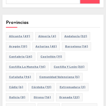
Provincias
Alicante
(49)
Almería
(4)
Andalucía
(52)
Aragón
(19)
Asturias
(45)
Barcelona
(14)
Cantabria
(24)
Castellón
(11)
Castilla La Mancha
(14)
Castilla Y León
(50)
Cataluña
(96)
Comunidad Valenciana
(5)
Cádiz
(6)
Córdoba
(13)
Extremadura
(3)
Galicia
(8)
Girona
(16)
Granada
(22)