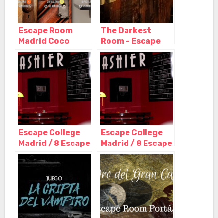
Escape Room
The Darkest
Madrid Coco
Room – Escape
Room, Madrid –
Room Madrid,
Madrid
Madrid – Madrid
Escape College
Escape College
Madrid / 8 Escape
Madrid / 8 Escape
Room en pleno
Room en pleno
centro, Madrid –
centro, Madrid –
Madrid
Madrid