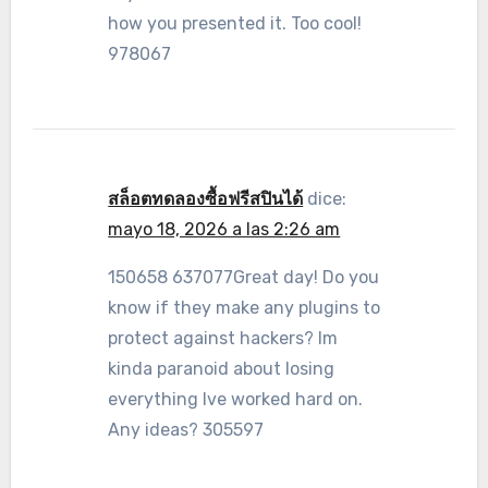
how you presented it. Too cool!
978067
สล็อตทดลองซื้อฟรีสปินได้
dice:
mayo 18, 2026 a las 2:26 am
150658 637077Great day! Do you
know if they make any plugins to
protect against hackers? Im
kinda paranoid about losing
everything Ive worked hard on.
Any ideas? 305597