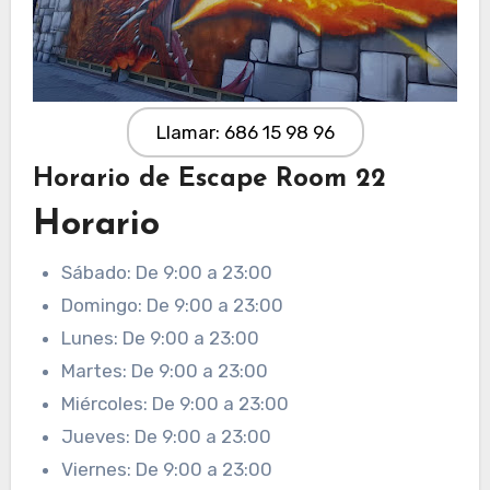
Llamar: 686 15 98 96
Horario de Escape Room 22
Horario
Sábado: De 9:00 a 23:00
Domingo: De 9:00 a 23:00
Lunes: De 9:00 a 23:00
Martes: De 9:00 a 23:00
Miércoles: De 9:00 a 23:00
Jueves: De 9:00 a 23:00
Viernes: De 9:00 a 23:00