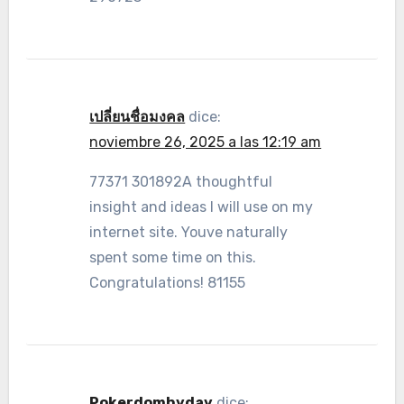
เปลี่ยนชื่อมงคล
dice:
noviembre 26, 2025 a las 12:19 am
77371 301892A thoughtful
insight and ideas I will use on my
internet site. Youve naturally
spent some time on this.
Congratulations! 81155
Pokerdomhyday
dice: