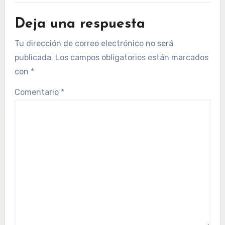
Deja una respuesta
Tu dirección de correo electrónico no será
publicada.
Los campos obligatorios están marcados
con
*
Comentario
*