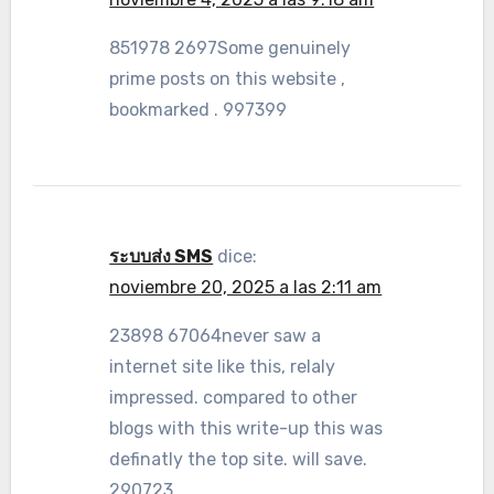
851978 2697Some genuinely
prime posts on this website ,
bookmarked . 997399
ระบบส่ง SMS
dice:
noviembre 20, 2025 a las 2:11 am
23898 67064never saw a
internet site like this, relaly
impressed. compared to other
blogs with this write-up this was
definatly the top site. will save.
290723