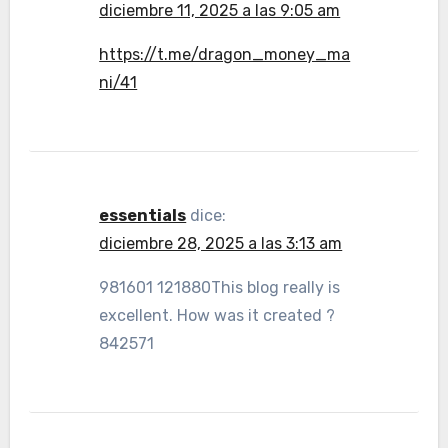
diciembre 11, 2025 a las 9:05 am
https://t.me/dragon_money_ma
ni/41
essentials
dice:
diciembre 28, 2025 a las 3:13 am
981601 121880This blog really is
excellent. How was it created ?
842571