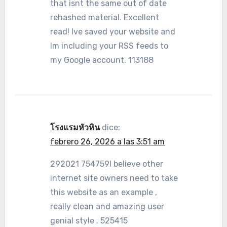
that isnt the same out of date
rehashed material. Excellent
read! Ive saved your website and
Im including your RSS feeds to
my Google account. 113188
โรงแรมหัวหิน
dice:
febrero 26, 2026 a las 3:51 am
292021 754759I believe other
internet site owners need to take
this website as an example ,
really clean and amazing user
genial style . 525415