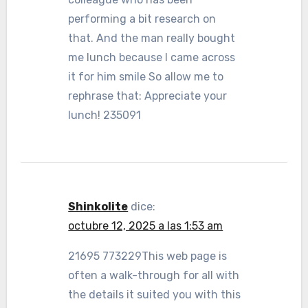
performing a bit research on
that. And the man really bought
me lunch because I came across
it for him smile So allow me to
rephrase that: Appreciate your
lunch! 235091
Shinkolite
dice:
octubre 12, 2025 a las 1:53 am
21695 773229This web page is
often a walk-through for all with
the details it suited you with this