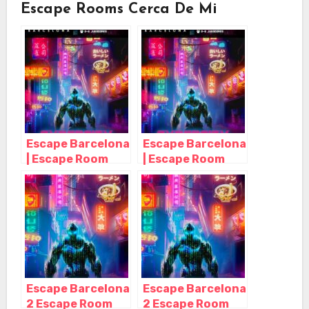
Escape Rooms Cerca De Mi
Escape Barcelona
Escape Barcelona
| Escape Room
| Escape Room
Cybercity 2049,
Cybercity 2049,
Sta Coloma de
Sta Coloma de
Gramanet –
Gramanet –
Barcelona
Barcelona
Escape Barcelona
Escape Barcelona
2 Escape Room
2 Escape Room