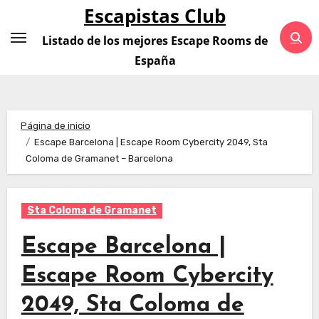
Saltar
Escapistas Club
al
Listado de los mejores Escape Rooms de
contenido
España
Página de inicio
Escape Barcelona | Escape Room Cybercity 2049, Sta
Coloma de Gramanet – Barcelona
Sta Coloma de Gramanet
Escape Barcelona |
Escape Room Cybercity
2049, Sta Coloma de