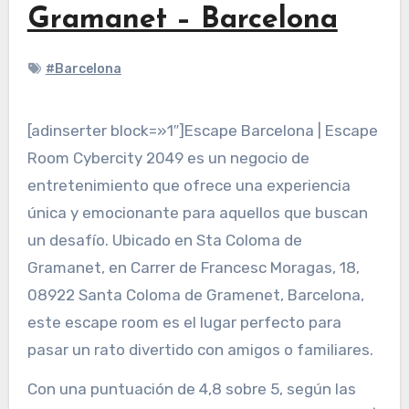
Gramanet – Barcelona
#Barcelona
[adinserter block=»1″]Escape Barcelona | Escape
Room Cybercity 2049 es un negocio de
entretenimiento que ofrece una experiencia
única y emocionante para aquellos que buscan
un desafío. Ubicado en Sta Coloma de
Gramanet, en Carrer de Francesc Moragas, 18,
08922 Santa Coloma de Gramenet, Barcelona,
este escape room es el lugar perfecto para
pasar un rato divertido con amigos o familiares.
Con una puntuación de 4,8 sobre 5, según las