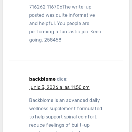
716262 116706The write-up
posted was quite informative
and helpful. You people are
performing a fantastic job. Keep
going. 258458
backbiome
dice:
junio 3, 2026 a las 11:50 pm
Backbiome is an advanced daily
wellness supplement formulated
to help support spinal comfort,
reduce feelings of built-up