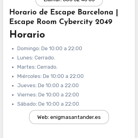
Horario de Escape Barcelona |
Escape Room Cybercity 2049
Horario
Domingo: De 10:00 a 22:00
Lunes: Cerrado.
Martes: Cerrado.
Miércoles: De 10:00 a 22:00
Jueves: De 10:00 a 22:00
Viernes: De 10:00 a 22:00
Sábado: De 10:00 a 22:00
Web: enigmasantander.es