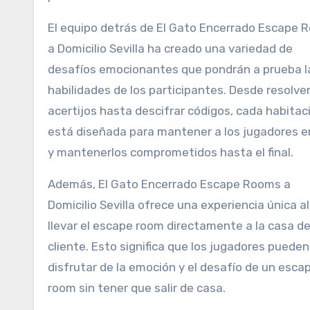
El equipo detrás de El Gato Encerrado Escape 
a Domicilio Sevilla ha creado una variedad de
desafíos emocionantes que pondrán a prueba l
habilidades de los participantes. Desde resolve
acertijos hasta descifrar códigos, cada habitac
está diseñada para mantener a los jugadores en
y mantenerlos comprometidos hasta el final.
Además, El Gato Encerrado Escape Rooms a
Domicilio Sevilla ofrece una experiencia única al
llevar el escape room directamente a la casa de
cliente. Esto significa que los jugadores pueden
disfrutar de la emoción y el desafío de un esca
room sin tener que salir de casa.