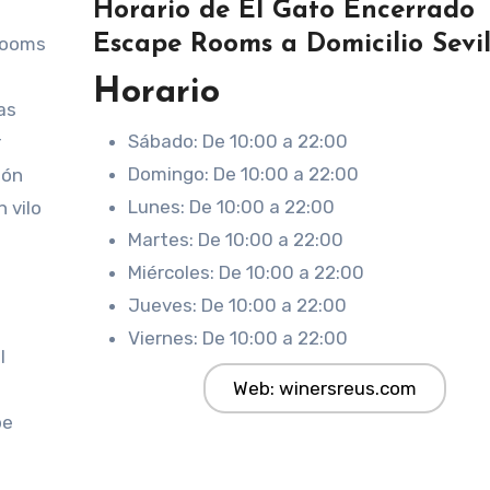
Horario de El Gato Encerrado
Escape Rooms a Domicilio Sevil
Rooms
Horario
as
Sábado: De 10:00 a 22:00
r
Domingo: De 10:00 a 22:00
ión
Lunes: De 10:00 a 22:00
 vilo
Martes: De 10:00 a 22:00
Miércoles: De 10:00 a 22:00
Jueves: De 10:00 a 22:00
Viernes: De 10:00 a 22:00
l
Web: winersreus.com
pe