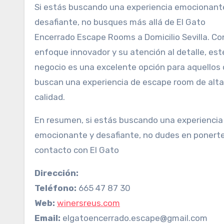
Si estás buscando una experiencia emocionant
desafiante, no busques más allá de El Gato
Encerrado Escape Rooms a Domicilio Sevilla. Co
enfoque innovador y su atención al detalle, est
negocio es una excelente opción para aquellos
buscan una experiencia de escape room de alta
calidad.
En resumen, si estás buscando una experiencia
emocionante y desafiante, no dudes en ponert
contacto con El Gato
Dirección:
Teléfono:
665 47 87 30
Web:
winersreus.com
Email:
elgatoencerrado.escape@gmail.com