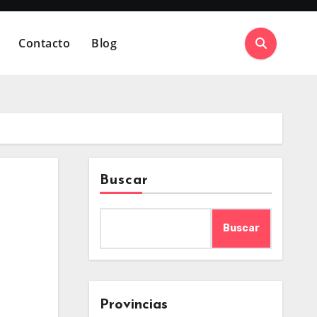
Contacto
Blog
Buscar
Buscar
Provincias