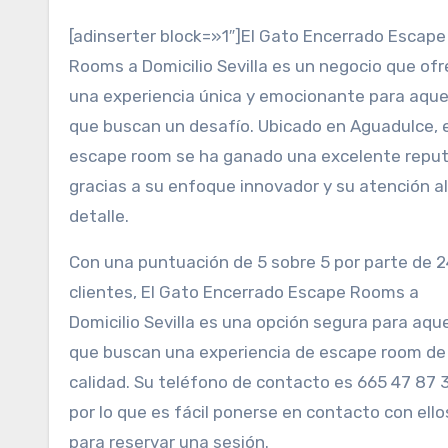
[adinserter block=»1″]El Gato Encerrado Escape
Rooms a Domicilio Sevilla es un negocio que of
una experiencia única y emocionante para aque
que buscan un desafío. Ubicado en Aguadulce, 
escape room se ha ganado una excelente repu
gracias a su enfoque innovador y su atención al
detalle.
Con una puntuación de 5 sobre 5 por parte de 
clientes, El Gato Encerrado Escape Rooms a
Domicilio Sevilla es una opción segura para aque
que buscan una experiencia de escape room de
calidad. Su teléfono de contacto es 665 47 87 
por lo que es fácil ponerse en contacto con ello
para reservar una sesión.