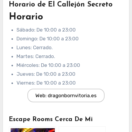
Horario de El Callejón Secreto
Horario
Sábado: De 10:00 a 23:00
Domingo: De 10:00 a 23:00
Lunes: Cerrado.
Martes: Cerrado.
Miércoles: De 10:00 a 23:00
Jueves: De 10:00 a 23:00
Viernes: De 10:00 a 23:00
Web: dragonbornvitoria.es
Escape Rooms Cerca De Mi