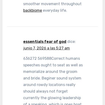
smoother movement throughout
backbiome
everyday life.
essentials fear of god
dice:
junio 7, 2026 a las 5:27 am
636272 569588Correct humans
speeches ought to seat as well as
memorialize around the groom
and bride. Beginer sound system
around rowdy locations really
should always not forget
currently the glowing leadership
of a speaking, which is ones boat.