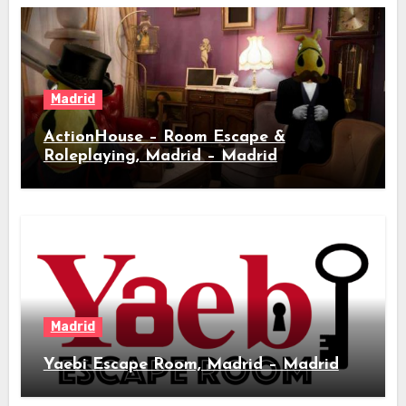
Madrid
ActionHouse – Room Escape &
Roleplaying, Madrid – Madrid
Madrid
Yaebi Escape Room, Madrid – Madrid