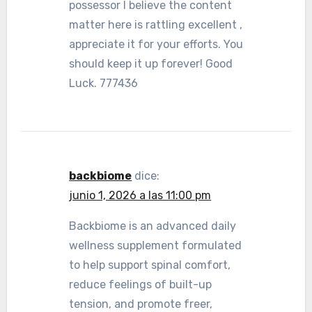
possessor I believe the content
matter here is rattling excellent ,
appreciate it for your efforts. You
should keep it up forever! Good
Luck. 777436
backbiome
dice:
junio 1, 2026 a las 11:00 pm
Backbiome is an advanced daily
wellness supplement formulated
to help support spinal comfort,
reduce feelings of built-up
tension, and promote freer,