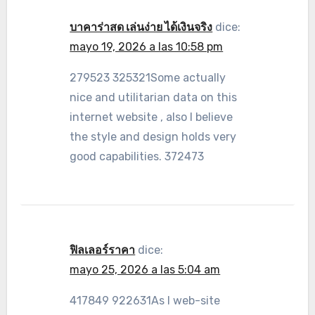
บาคาร่าสด เล่นง่าย ได้เงินจริง
dice:
mayo 19, 2026 a las 10:58 pm
279523 325321Some actually
nice and utilitarian data on this
internet website , also I believe
the style and design holds very
good capabilities. 372473
ฟิลเลอร์ราคา
dice:
mayo 25, 2026 a las 5:04 am
417849 922631As I web-site