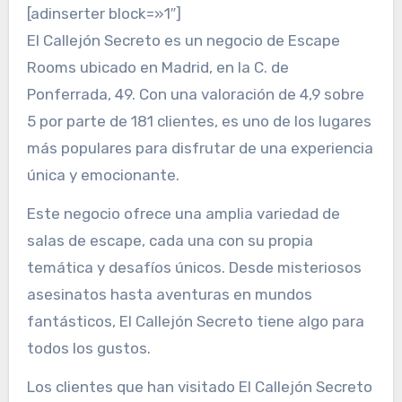
[adinserter block=»1″]
El Callejón Secreto es un negocio de Escape
Rooms ubicado en Madrid, en la C. de
Ponferrada, 49. Con una valoración de 4,9 sobre
5 por parte de 181 clientes, es uno de los lugares
más populares para disfrutar de una experiencia
única y emocionante.
Este negocio ofrece una amplia variedad de
salas de escape, cada una con su propia
temática y desafíos únicos. Desde misteriosos
asesinatos hasta aventuras en mundos
fantásticos, El Callejón Secreto tiene algo para
todos los gustos.
Los clientes que han visitado El Callejón Secreto