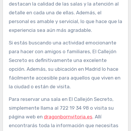
destacan la calidad de las salas y la atención al
detalle en cada una de ellas. Además, el
personal es amable y servicial, lo que hace que la
experiencia sea aún más agradable.
Si estás buscando una actividad emocionante
para hacer con amigos o familiares, El Callejón
Secreto es definitivamente una excelente
opción. Además, su ubicación en Madrid lo hace
fácilmente accesible para aquellos que viven en
la ciudad o están de visita.
Para reservar una sala en El Callejón Secreto,
simplemente llama al 722 19 34 98 o visita su
página web en
dragonbornvitoria.es
. Allí
encontrarás toda la información que necesitas