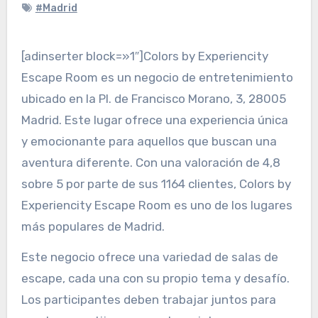
#Madrid
[adinserter block=»1″]Colors by Experiencity
Escape Room es un negocio de entretenimiento
ubicado en la Pl. de Francisco Morano, 3, 28005
Madrid. Este lugar ofrece una experiencia única
y emocionante para aquellos que buscan una
aventura diferente. Con una valoración de 4,8
sobre 5 por parte de sus 1164 clientes, Colors by
Experiencity Escape Room es uno de los lugares
más populares de Madrid.
Este negocio ofrece una variedad de salas de
escape, cada una con su propio tema y desafío.
Los participantes deben trabajar juntos para