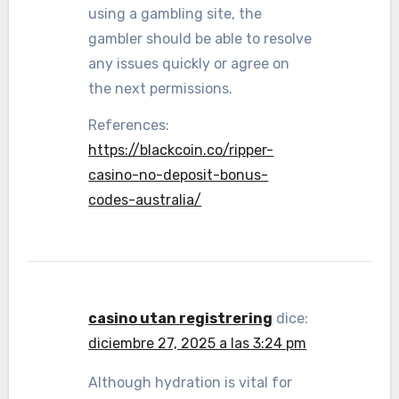
using a gambling site, the
gambler should be able to resolve
any issues quickly or agree on
the next permissions.
References:
https://blackcoin.co/ripper-
casino-no-deposit-bonus-
codes-australia/
casino utan registrering
dice:
diciembre 27, 2025 a las 3:24 pm
Although hydration is vital for