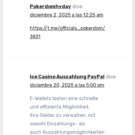
Pokerdomhyday
dice:
diciembre 2, 2025 a las 12:25 am
https://t.me/officials_pokerdom/
3831
Ice Casino Auszahlung PayPal
dice:
diciembre 20, 2025 a las 5:00 pm
E-Wallets bieten eine schnelle
und effiziente Möglichkeit,
Ihre Gelder zu verwalten, mit
sowohl Einzahlungs- als
auch Auszahlungsmöglichkeiten