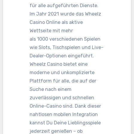
für alle aufgeführten Dienste.
Im Jahr 2021 wurde das Wheelz
Casino Online als aktive
Wettseite mit mehr
als 1000 verschiedenen Spielen
wie Slots, Tischspielen und Live-
Dealer-Optionen eingeführt.
Wheelz Casino bietet eine
moderne und unkomplizierte
Plattform für alle, die auf der
Suche nach einem
zuverlässigen und schnellen
Online-Casino sind. Dank dieser
nahtlosen mobilen Integration
kannst Du Deine Lieblingsspiele
jederzeit genießen – ob