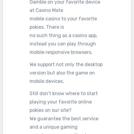
Gamble on your favorite device
at Casino Mate
mobile casino to your favorite
pokies. There is
no such thing as a casino app,
instead you can play through
mobile responsive browsers.
We support not only the desktop
version but also the game on
mobile devices.
Still don’t know where to start
playing your favorite online
pokies on our site?
We guarantee the best service
and a unique gaming