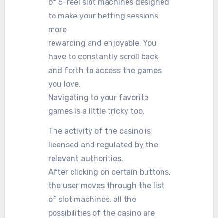
of 5-reel slot machines designed
to make your betting sessions
more
rewarding and enjoyable. You
have to constantly scroll back
and forth to access the games
you love.
Navigating to your favorite
games is a little tricky too.
The activity of the casino is
licensed and regulated by the
relevant authorities.
After clicking on certain buttons,
the user moves through the list
of slot machines, all the
possibilities of the casino are