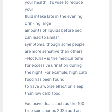
your health, it’s wise to reduce
your
fluid intake late in the evening.
Drinking large
amounts of liquids before bed
can lead to similar
symptoms, though some people
are more sensitive than others.
«Nocturia» is the medical term
for excessive urination during
the night. For example, high carb
food has been found
to have a worse effect on sleep
than low carb food.
Exclusive deals such as the 100
free spins bonus 2025 add an