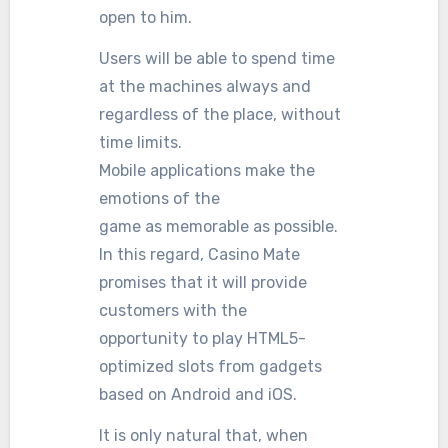
open to him.
Users will be able to spend time
at the machines always and
regardless of the place, without
time limits.
Mobile applications make the
emotions of the
game as memorable as possible.
In this regard, Casino Mate
promises that it will provide
customers with the
opportunity to play HTML5-
optimized slots from gadgets
based on Android and iOS.
It is only natural that, when