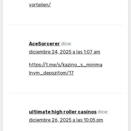
vorteilen/
AceSorcerer
dice:
diciembre 24, 2025 a las 1:07 am
https://t.me/s/kazino_s_minima
lnym_depozitom/17
ultimate high roller casinos
dice:
diciembre 26, 2025 a las 10:05 pm