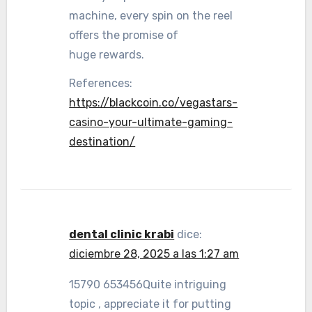
machine, every spin on the reel
offers the promise of
huge rewards.
References:
https://blackcoin.co/vegastars-
casino-your-ultimate-gaming-
destination/
dental clinic krabi
dice:
diciembre 28, 2025 a las 1:27 am
15790 653456Quite intriguing
topic , appreciate it for putting