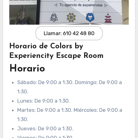
Llamar: 610 42 48 80
Horario de Colors by
Experiencity Escape Room
Horario
Sábado: De 9:00 a 1:30. Domingo: De 9:00 a
1:30.
Lunes: De 9:00 a 1:30.
Martes: De 9:00 a 1:30. Miércoles: De 9:00 a
1:30.
Jueves: De 9:00 a 1:30.
Viernes: De 9:00 a 1:30