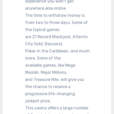
experience you won’t get
anywhere else online.
The time to withdraw money is
from two to three days. Some of
the typical games
are 21 Record Blackjack, Atlantic
City Gold, Baccarat,
Poker in the Caribbean, and much
more. Some of the
available games, like Mega
Moolah, Major Millions,
and Treasure Nile, will give you
the chance to receive a
progressive life-changing
jackpot prize.
This casino offers a large number