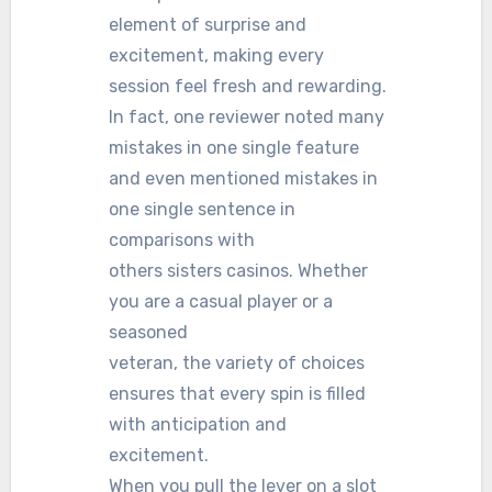
element of surprise and
excitement, making every
session feel fresh and rewarding.
In fact, one reviewer noted many
mistakes in one single feature
and even mentioned mistakes in
one single sentence in
comparisons with
others sisters casinos. Whether
you are a casual player or a
seasoned
veteran, the variety of choices
ensures that every spin is filled
with anticipation and
excitement.
When you pull the lever on a slot