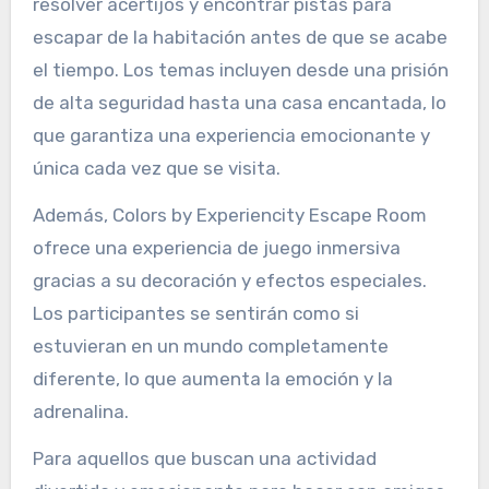
resolver acertijos y encontrar pistas para
escapar de la habitación antes de que se acabe
el tiempo. Los temas incluyen desde una prisión
de alta seguridad hasta una casa encantada, lo
que garantiza una experiencia emocionante y
única cada vez que se visita.
Además, Colors by Experiencity Escape Room
ofrece una experiencia de juego inmersiva
gracias a su decoración y efectos especiales.
Los participantes se sentirán como si
estuvieran en un mundo completamente
diferente, lo que aumenta la emoción y la
adrenalina.
Para aquellos que buscan una actividad