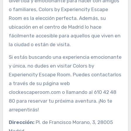
divertida y emocionante para hacer con amigos
o familiares, Colors by Experiencity Escape
Room es la elección perfecta. Además, su
ubicación en el centro de Madrid lo hace
fácilmente accesible para aquellos que viven en
la ciudad o están de visita.
Si estás buscando una experiencia emocionante
y única, no dudes en visitar Colors by
Experiencity Escape Room. Puedes contactarlos
a través de su página web
clockescaperoom.com o llamando al 610 42 48
80 para reservar tu próxima aventura. ¡No te
arrepentirás!
Dirección:
Pl. de Francisco Morano, 3, 28005
Madrid