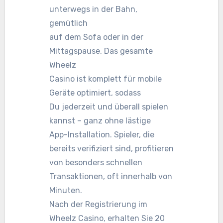
unterwegs in der Bahn,
gemütlich
auf dem Sofa oder in der
Mittagspause. Das gesamte
Wheelz
Casino ist komplett für mobile
Geräte optimiert, sodass
Du jederzeit und überall spielen
kannst – ganz ohne lästige
App-Installation. Spieler, die
bereits verifiziert sind, profitieren
von besonders schnellen
Transaktionen, oft innerhalb von
Minuten.
Nach der Registrierung im
Wheelz Casino, erhalten Sie 20