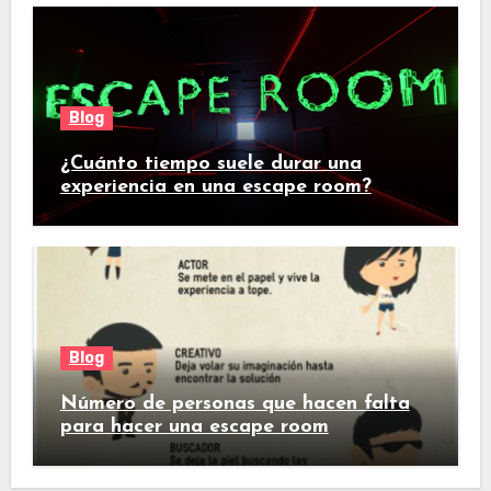
Blog
¿Cuánto tiempo suele durar una
experiencia en una escape room?
Blog
Número de personas que hacen falta
para hacer una escape room