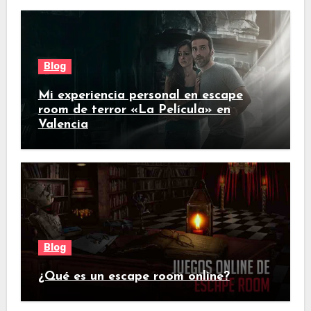
Blog
Mi experiencia personal en escape
room de terror «La Película» en
Valencia
Blog
¿Qué es un escape room online?