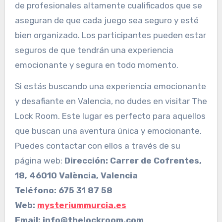
de profesionales altamente cualificados que se
aseguran de que cada juego sea seguro y esté
bien organizado. Los participantes pueden estar
seguros de que tendrán una experiencia
emocionante y segura en todo momento.
Si estás buscando una experiencia emocionante
y desafiante en Valencia, no dudes en visitar The
Lock Room. Este lugar es perfecto para aquellos
que buscan una aventura única y emocionante.
Puedes contactar con ellos a través de su
página web:
Dirección: Carrer de Cofrentes,
18, 46010 València, Valencia
Teléfono:
675 31 87 58
Web:
mysteriummurcia.es
Email:
info@thelockroom.com