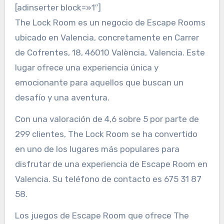
[adinserter block=»1″]
The Lock Room es un negocio de Escape Rooms
ubicado en Valencia, concretamente en Carrer
de Cofrentes, 18, 46010 València, Valencia. Este
lugar ofrece una experiencia única y
emocionante para aquellos que buscan un
desafío y una aventura.
Con una valoración de 4,6 sobre 5 por parte de
299 clientes, The Lock Room se ha convertido
en uno de los lugares más populares para
disfrutar de una experiencia de Escape Room en
Valencia. Su teléfono de contacto es 675 31 87
58.
Los juegos de Escape Room que ofrece The