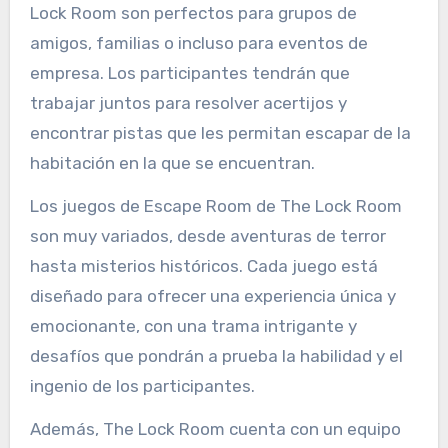
Lock Room son perfectos para grupos de
amigos, familias o incluso para eventos de
empresa. Los participantes tendrán que
trabajar juntos para resolver acertijos y
encontrar pistas que les permitan escapar de la
habitación en la que se encuentran.
Los juegos de Escape Room de The Lock Room
son muy variados, desde aventuras de terror
hasta misterios históricos. Cada juego está
diseñado para ofrecer una experiencia única y
emocionante, con una trama intrigante y
desafíos que pondrán a prueba la habilidad y el
ingenio de los participantes.
Además, The Lock Room cuenta con un equipo