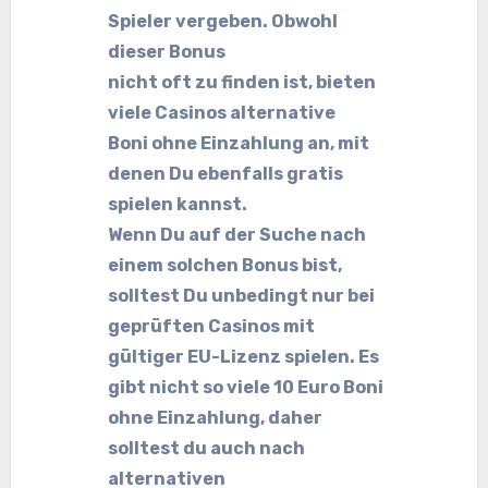
Spieler vergeben. Obwohl
dieser Bonus
nicht oft zu finden ist, bieten
viele Casinos alternative
Boni ohne Einzahlung an, mit
denen Du ebenfalls gratis
spielen kannst.
Wenn Du auf der Suche nach
einem solchen Bonus bist,
solltest Du unbedingt nur bei
geprüften Casinos mit
gültiger EU-Lizenz spielen. Es
gibt nicht so viele 10 Euro Boni
ohne Einzahlung, daher
solltest du auch nach
alternativen