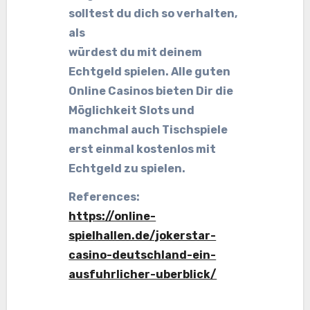
solltest du dich so verhalten,
als
würdest du mit deinem
Echtgeld spielen. Alle guten
Online Casinos bieten Dir die
Möglichkeit Slots und
manchmal auch Tischspiele
erst einmal kostenlos mit
Echtgeld zu spielen.
References:
https://online-
spielhallen.de/jokerstar-
casino-deutschland-ein-
ausfuhrlicher-uberblick/