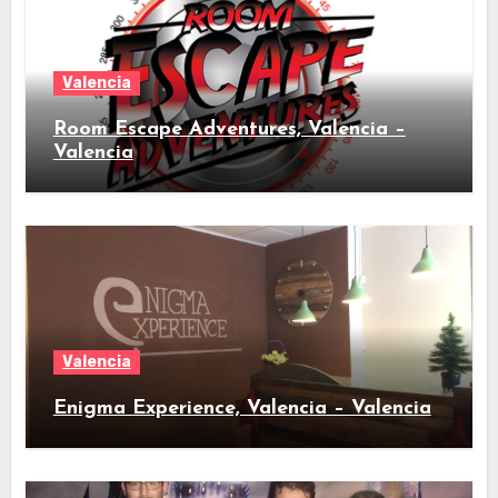
Valencia
Room Escape Adventures, Valencia –
Valencia
Valencia
Enigma Experience, Valencia – Valencia