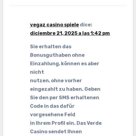
vegaz casino spiele
dice:
diciembre 21, 2025 a las 1:42 pm
Sie erhalten das
Bonusguthaben ohne
Einzahlung, können es aber
nicht
nutzen, ohne vorher
eingezahlt zu haben. Geben
Sie den per SMS erhaltenen
Code in das dafür
vorgesehene Feld
in Ihrem Profil ein. Das Verde
Casino sendet Ihnen