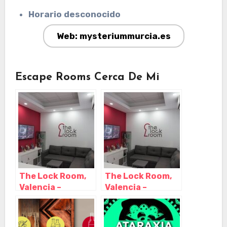
Horario desconocido
Web: mysteriummurcia.es
Escape Rooms Cerca De Mi
The Lock Room,
The Lock Room,
Valencia –
Valencia –
Valencia
Valencia