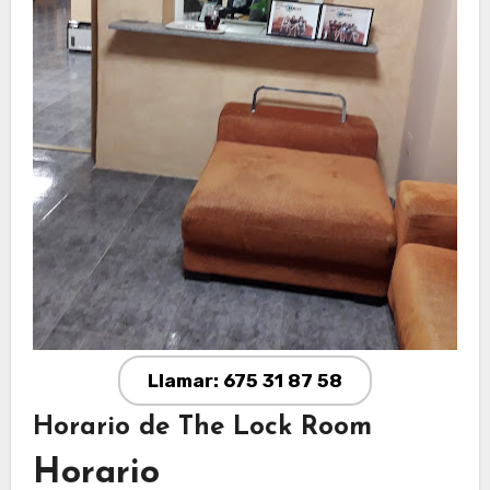
Llamar: 675 31 87 58
Horario de The Lock Room
Horario