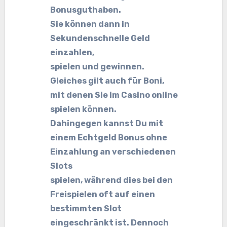
Bonusguthaben.
Sie können dann in
Sekundenschnelle Geld
einzahlen,
spielen und gewinnen.
Gleiches gilt auch für Boni,
mit denen Sie im Casino online
spielen können.
Dahingegen kannst Du mit
einem Echtgeld Bonus ohne
Einzahlung an verschiedenen
Slots
spielen, während dies bei den
Freispielen oft auf einen
bestimmten Slot
eingeschränkt ist. Dennoch