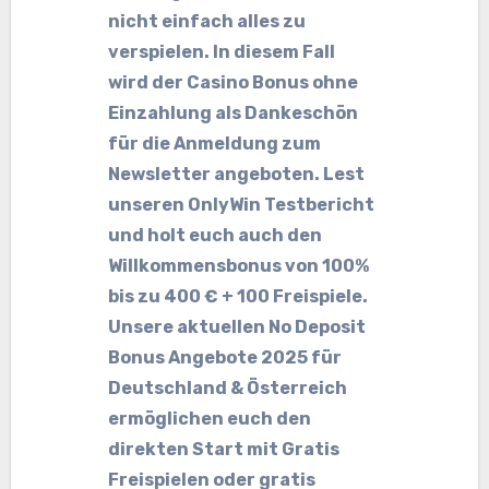
nicht einfach alles zu
verspielen. In diesem Fall
wird der Casino Bonus ohne
Einzahlung als Dankeschön
für die Anmeldung zum
Newsletter angeboten. Lest
unseren OnlyWin Testbericht
und holt euch auch den
Willkommensbonus von 100%
bis zu 400 € + 100 Freispiele.
Unsere aktuellen No Deposit
Bonus Angebote 2025 für
Deutschland & Österreich
ermöglichen euch den
direkten Start mit Gratis
Freispielen oder gratis