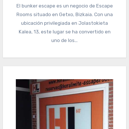
El bunker escape es un negocio de Escape
Rooms situado en Getxo, Bizkaia. Con una
ubicación privilegiada en Jolastokieta
Kalea, 13, este lugar se ha convertido en
uno de los…