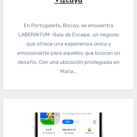
Vizcaya
En Portugalete, Biscay, se encuentra
LABERINTUM -Sala de Escape, un negocio
que ofrece una experiencia única y
emocionante para aquellos que buscan un
desafío. Con una ubicación privilegiada en
Maria…