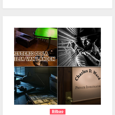
Bilbao