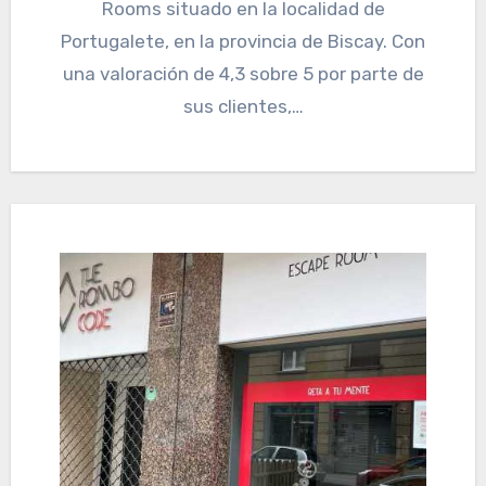
Rooms situado en la localidad de
Portugalete, en la provincia de Biscay. Con
una valoración de 4,3 sobre 5 por parte de
sus clientes,…