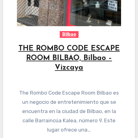
Bilbao
THE ROMBO CODE ESCAPE
ROOM BILBAO, Bilbao –
Vizcaya
The Rombo Code Escape Room Bilbao es
un negocio de entretenimiento que se
encuentra en la ciudad de Bilbao, en la
calle Barraincúa Kalea, número 9. Este
lugar ofrece una…