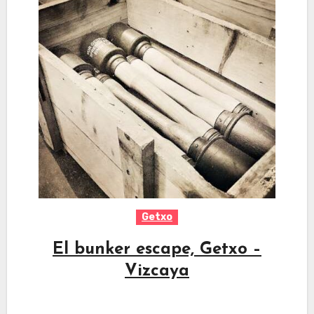
Getxo
El bunker escape, Getxo –
Vizcaya