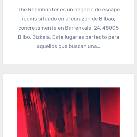
The Roomhunter es un negocio de escape
rooms situado en el corazón de Bilbao,
concretamente en Barrenkale, 24, 48005
Bilbo, Bizkaia. Este lugar es perfecto para
aquellos que buscan una…