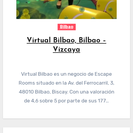
Bilbao
Virtual Bilbao, Bilbao –
Vizcaya
Virtual Bilbao es un negocio de Escape
Rooms situado en la Av. del Ferrocarril, 3,
48010 Bilbao, Biscay. Con una valoración
de 4,6 sobre 5 por parte de sus 177…