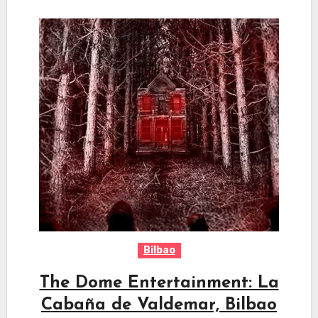
Bilbao
The Dome Entertainment: La
Cabaña de Valdemar, Bilbao