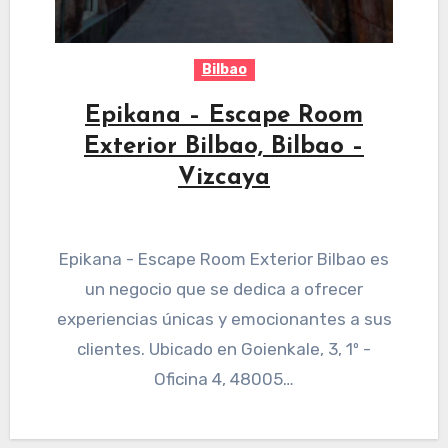
Bilbao
Epikana – Escape Room
Exterior Bilbao, Bilbao –
Vizcaya
Epikana - Escape Room Exterior Bilbao es
un negocio que se dedica a ofrecer
experiencias únicas y emocionantes a sus
clientes. Ubicado en Goienkale, 3, 1º -
Oficina 4, 48005…