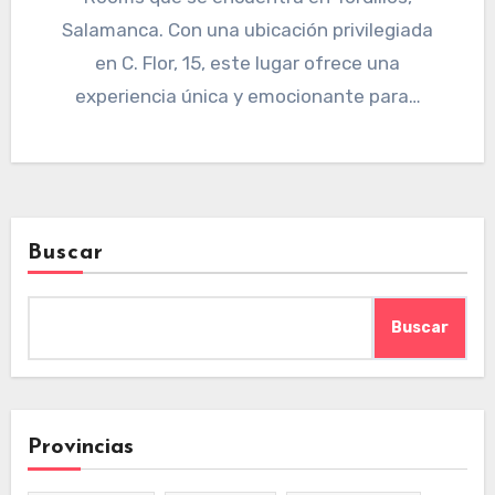
Salamanca. Con una ubicación privilegiada
en C. Flor, 15, este lugar ofrece una
experiencia única y emocionante para…
Buscar
Buscar
Provincias