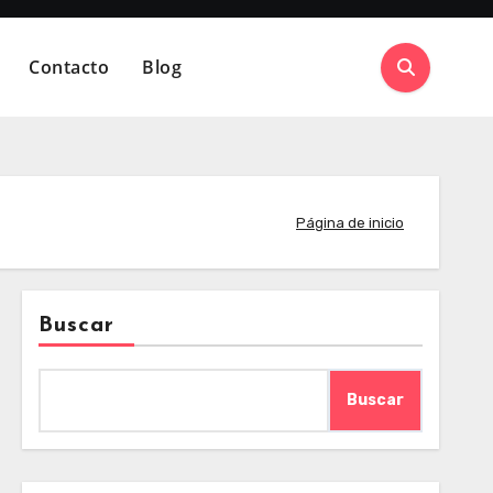
Contacto
Blog
Página de inicio
Buscar
Buscar