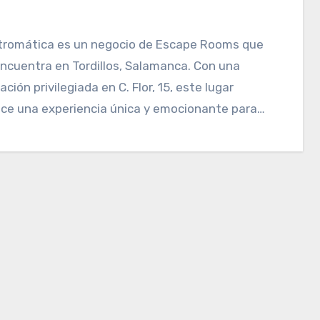
ncuentra en Tordillos, Salamanca. Con una
ación privilegiada en C. Flor, 15, este lugar
ece una experiencia única y emocionante para…