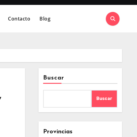
Contacto
Blog
Buscar
,
Buscar
Provincias