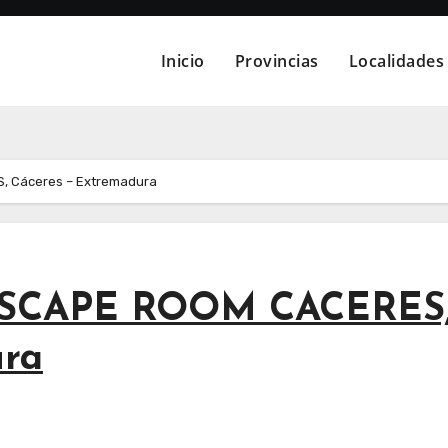
Inicio
Provincias
Localidades
 Cáceres – Extremadura
SCAPE ROOM CACERES
ura