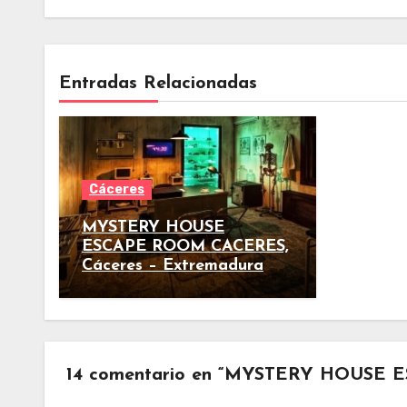
Entradas Relacionadas
Cáceres
MYSTERY HOUSE
ESCAPE ROOM CACERES,
Cáceres – Extremadura
14 comentario en “MYSTERY HOUSE 