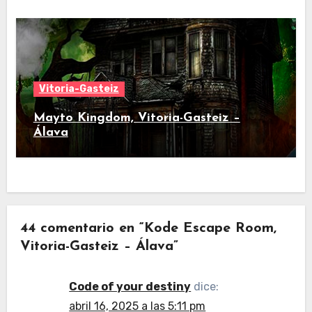
Vitoria-Gasteiz
Mayto Kingdom, Vitoria-Gasteiz –
Álava
44 comentario en “Kode Escape Room,
Vitoria-Gasteiz – Álava”
Code of your destiny
dice:
abril 16, 2025 a las 5:11 pm