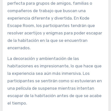
perfecta para grupos de amigos, familias o
compañeros de trabajo que buscan una
experiencia diferente y divertida. En Kode
Escape Room, los participantes tendrán que
resolver acertijos y enigmas para poder escapar
de la habitación en la que se encuentran
encerrados.
La decoración y ambientación de las
habitaciones es impresionante, lo que hace que
la experiencia sea aún más inmersiva. Los
participantes se sentirán como si estuvieran en
una película de suspense mientras intentan
escapar de la habitación antes de que se acabe
el tiempo.