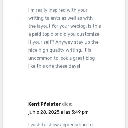
I’m really inspired with your
writing talents as well as with
the layout for your weblog. Is this
a paid topic or did you customize
it your self? Anyway stay up the
nice high quality writing, it is
uncommon to look a great blog
like this one these days
!
Kent Pfeister
dice:
junio 28, 2025 a las 5:49 pm
I wish to show appreciation to