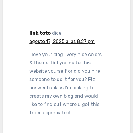
link toto
dice:
agosto 17, 2025 a las 8:27 pm
I love your blog.. very nice colors
& theme. Did you make this
website yourself or did you hire
someone to do it for you? Plz
answer back as I’m looking to
create my own blog and would
like to find out where u got this
from. appreciate it