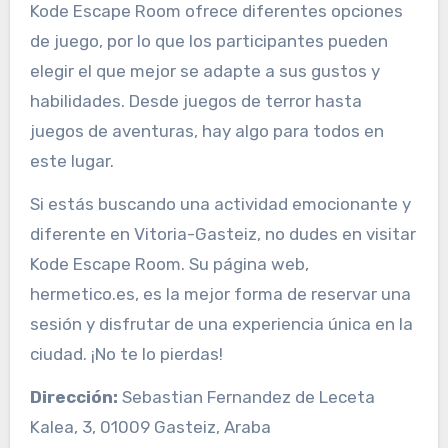
Kode Escape Room ofrece diferentes opciones
de juego, por lo que los participantes pueden
elegir el que mejor se adapte a sus gustos y
habilidades. Desde juegos de terror hasta
juegos de aventuras, hay algo para todos en
este lugar.
Si estás buscando una actividad emocionante y
diferente en Vitoria-Gasteiz, no dudes en visitar
Kode Escape Room. Su página web,
hermetico.es, es la mejor forma de reservar una
sesión y disfrutar de una experiencia única en la
ciudad. ¡No te lo pierdas!
Dirección:
Sebastian Fernandez de Leceta
Kalea, 3, 01009 Gasteiz, Araba