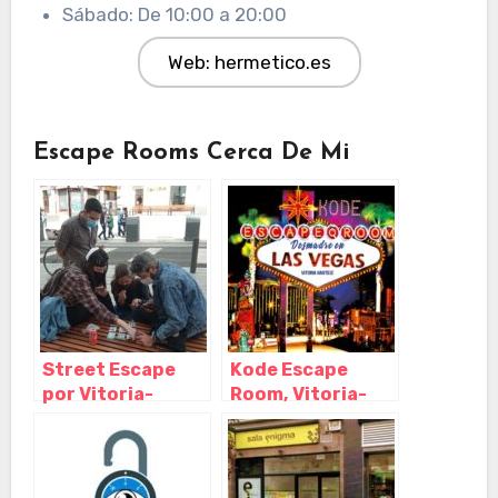
Sábado: De 10:00 a 20:00
Web: hermetico.es
Escape Rooms Cerca De Mi
Street Escape
Kode Escape
por Vitoria-
Room, Vitoria-
Gasteiz, Vitoria-
Gasteiz – Álava
Gasteiz – Álava