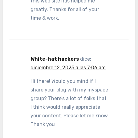
this web site has helped me
greatly. Thanks for all of your
time & work.
White-hat hackers
dice:
diciembre 12, 2025 a las 7:06 am
Hi there! Would you mind if I
share your blog with my myspace
group? There’s a lot of folks that
I think would really appreciate
your content. Please let me know.
Thank you