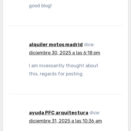
good blog!
alquiler motos madrid
dice:
diciembre 30, 2025 a las 6:18 pm
I am incessantly thought about
this, regards for posting.
ayuda PFC arquitectura
dice:
diciembre 31, 2025 a las 10:36 am