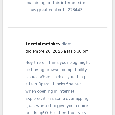
examining on this internet site ,
it has great content . 223443
fdertol mrtokev
dice:
diciembre 20, 2025 a las 3:30 pm
Hey there, I think your blog might
be having browser compatibility
issues. When I look at your blog
site in Opera, it looks fine but
when opening in Internet
Explorer, it has some overlapping.
I just wanted to give you a quick
heads up! Other then that, very