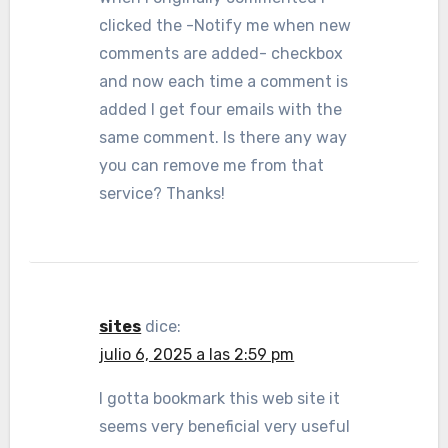
clicked the -Notify me when new
comments are added- checkbox
and now each time a comment is
added I get four emails with the
same comment. Is there any way
you can remove me from that
service? Thanks!
sites
dice:
julio 6, 2025 a las 2:59 pm
I gotta bookmark this web site it
seems very beneficial very useful