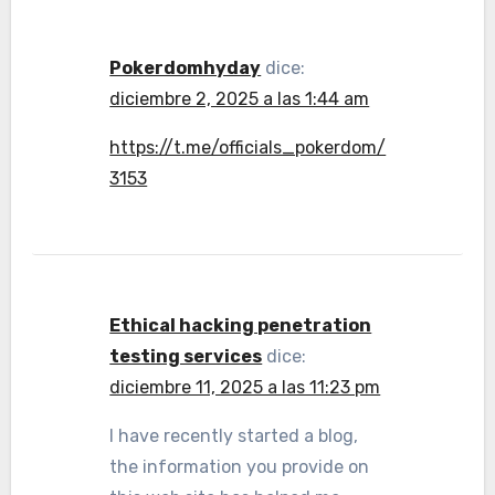
Pokerdomhyday
dice:
diciembre 2, 2025 a las 1:44 am
https://t.me/officials_pokerdom/
3153
Ethical hacking penetration
testing services
dice:
diciembre 11, 2025 a las 11:23 pm
I have recently started a blog,
the information you provide on