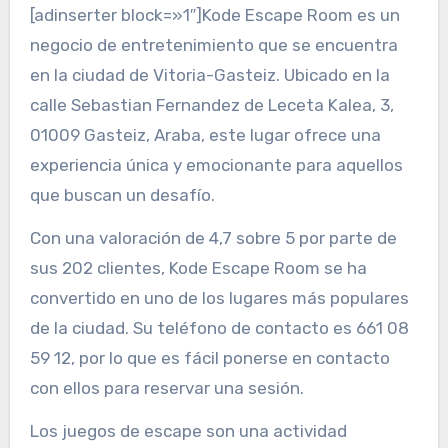
[adinserter block=»1″]Kode Escape Room es un
negocio de entretenimiento que se encuentra
en la ciudad de Vitoria-Gasteiz. Ubicado en la
calle Sebastian Fernandez de Leceta Kalea, 3,
01009 Gasteiz, Araba, este lugar ofrece una
experiencia única y emocionante para aquellos
que buscan un desafío.
Con una valoración de 4,7 sobre 5 por parte de
sus 202 clientes, Kode Escape Room se ha
convertido en uno de los lugares más populares
de la ciudad. Su teléfono de contacto es 661 08
59 12, por lo que es fácil ponerse en contacto
con ellos para reservar una sesión.
Los juegos de escape son una actividad