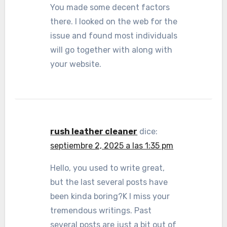
You made some decent factors
there. I looked on the web for the
issue and found most individuals
will go together with along with
your website.
rush leather cleaner
dice:
septiembre 2, 2025 a las 1:35 pm
Hello, you used to write great,
but the last several posts have
been kinda boring?K I miss your
tremendous writings. Past
several posts are just a bit out of