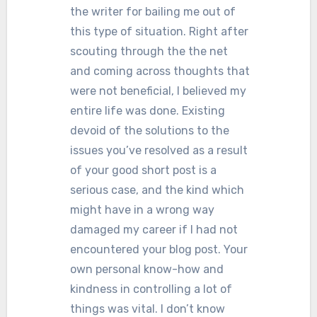
the writer for bailing me out of
this type of situation. Right after
scouting through the the net
and coming across thoughts that
were not beneficial, I believed my
entire life was done. Existing
devoid of the solutions to the
issues you’ve resolved as a result
of your good short post is a
serious case, and the kind which
might have in a wrong way
damaged my career if I had not
encountered your blog post. Your
own personal know-how and
kindness in controlling a lot of
things was vital. I don’t know