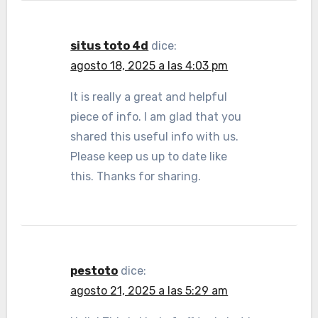
situs toto 4d
dice:
agosto 18, 2025 a las 4:03 pm
It is really a great and helpful
piece of info. I am glad that you
shared this useful info with us.
Please keep us up to date like
this. Thanks for sharing.
pestoto
dice:
agosto 21, 2025 a las 5:29 am