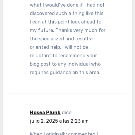
what I would’ve done if I had not
discovered such a thing like this.
I can at this point look ahead to
my future. Thanks very much for
the specialized and results-
oriented help. I will not be
reluctant to recommend your
blog post to any individual who
requires guidance on this area.
Hosea Plunk
dice:
julio 2, 2025 a las 2:23 am
When I originally commented I