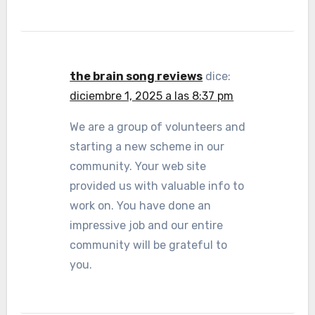
the brain song reviews
dice:
diciembre 1, 2025 a las 8:37 pm
We are a group of volunteers and
starting a new scheme in our
community. Your web site
provided us with valuable info to
work on. You have done an
impressive job and our entire
community will be grateful to
you.