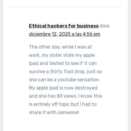
Ethical hackers for business
dice:
diciembre 12, 2025 a las 4:56 pm
The other day, while I was at
work, my sister stole my apple
ipad and tested to see if it can
survive a thirty foot drop, just so
she can be a youtube sensation.
My apple ipad is now destroyed
and she has 83 views. I know this
is entirely off topic but I had to
share it with someone!