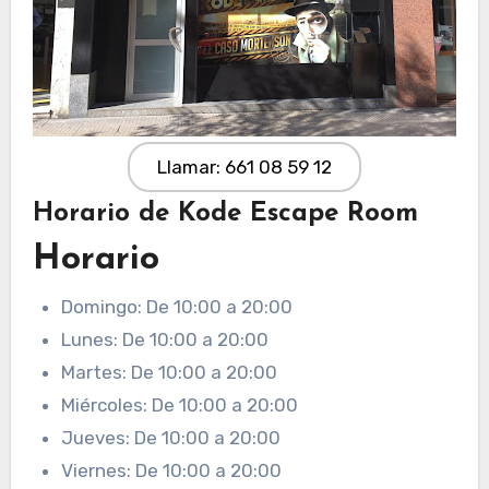
Llamar: 661 08 59 12
Horario de Kode Escape Room
Horario
Domingo: De 10:00 a 20:00
Lunes: De 10:00 a 20:00
Martes: De 10:00 a 20:00
Miércoles: De 10:00 a 20:00
Jueves: De 10:00 a 20:00
Viernes: De 10:00 a 20:00