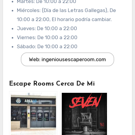
Martes: De 10:00 a 22:00
Miércoles: (Día de las Letras Gallegas), De
10:00 a 22:00, El horario podría cambiar.
Jueves: De 10:00 a 22:00
Viernes: De 10:00 a 22:00
Sábado: De 10:00 a 22:00
Web: ingeniousescaperoom.com
Escape Rooms Cerca De Mi