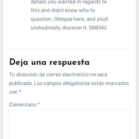
details you wanted in regards to
this and didnt know who to
question. Glimpse here, and youll
undoubtedly discover it. 588342
Deja una respuesta
Tu dirección de correo electrónico no será
publicada.
Los campos obligatorios están marcados
con
*
Comentario
*