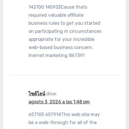
142100 145933Cause thats
required valuable affiliate
business rules to get you started
on participating in circumstances
appropriate for your incredible
web-based business concern.
Inernet marketing 867391
ไซด์ไลน์
dice:
agosto 3, 2026 a las 1:48 pm
657105 657914This web site may
be a walk-through for all of the