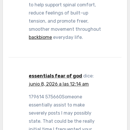
to help support spinal comfort,
reduce feelings of built-up
tension, and promote freer,
smoother movement throughout
backbiome
everyday life.
essentials fear of god
dice:
junio 8, 2026 a las 12:14 am
179614 575660Someone
essentially assist to make
severely posts I may possibly
state. That could be the really
initial time I frequented your