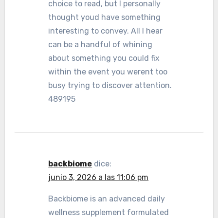
choice to read, but I personally
thought youd have something
interesting to convey. All I hear
can be a handful of whining
about something you could fix
within the event you werent too
busy trying to discover attention.
489195
backbiome
dice:
junio 3, 2026 a las 11:06 pm
Backbiome is an advanced daily
wellness supplement formulated