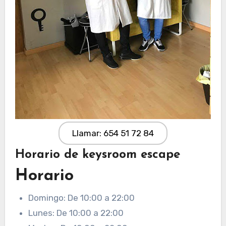
Llamar: 654 51 72 84
Horario de keysroom escape
Horario
Domingo: De 10:00 a 22:00
Lunes: De 10:00 a 22:00