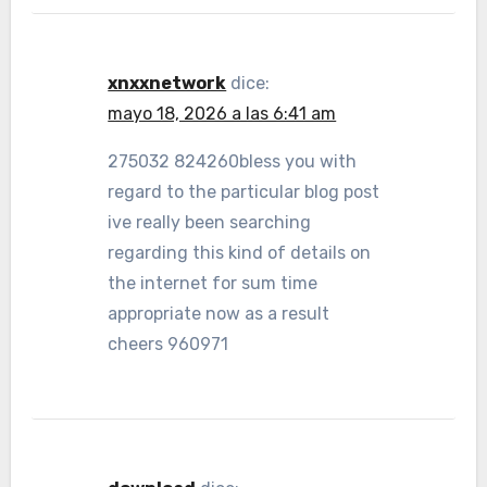
xnxxnetwork
dice:
mayo 18, 2026 a las 6:41 am
275032 824260bless you with
regard to the particular blog post
ive really been searching
regarding this kind of details on
the internet for sum time
appropriate now as a result
cheers 960971