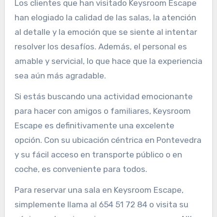
Los clientes que han visitado Keysroom Escape
han elogiado la calidad de las salas, la atención
al detalle y la emoción que se siente al intentar
resolver los desafíos. Además, el personal es
amable y servicial, lo que hace que la experiencia
sea aún más agradable.
Si estás buscando una actividad emocionante
para hacer con amigos o familiares, Keysroom
Escape es definitivamente una excelente
opción. Con su ubicación céntrica en Pontevedra
y su fácil acceso en transporte público o en
coche, es conveniente para todos.
Para reservar una sala en Keysroom Escape,
simplemente llama al 654 51 72 84 o visita su