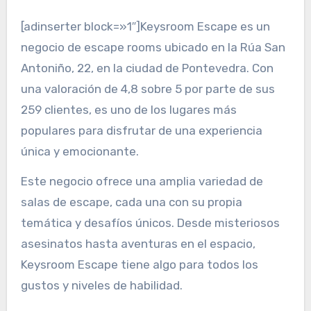
[adinserter block=»1″]Keysroom Escape es un
negocio de escape rooms ubicado en la Rúa San
Antoniño, 22, en la ciudad de Pontevedra. Con
una valoración de 4,8 sobre 5 por parte de sus
259 clientes, es uno de los lugares más
populares para disfrutar de una experiencia
única y emocionante.
Este negocio ofrece una amplia variedad de
salas de escape, cada una con su propia
temática y desafíos únicos. Desde misteriosos
asesinatos hasta aventuras en el espacio,
Keysroom Escape tiene algo para todos los
gustos y niveles de habilidad.