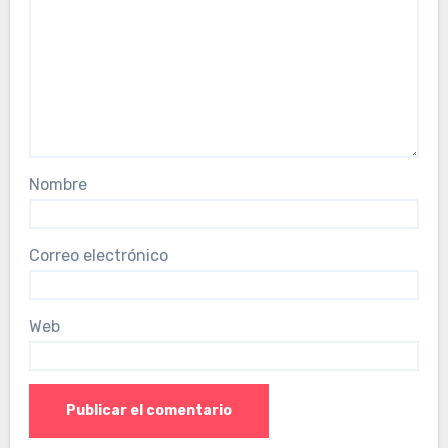
Nombre
Correo electrónico
Web