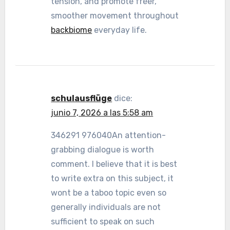
tension, and promote freer,
smoother movement throughout
backbiome
everyday life.
schulausflüge
dice:
junio 7, 2026 a las 5:58 am
346291 976040An attention-
grabbing dialogue is worth
comment. I believe that it is best
to write extra on this subject, it
wont be a taboo topic even so
generally individuals are not
sufficient to speak on such