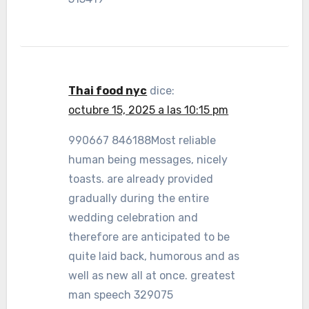
Thai food nyc
dice:
octubre 15, 2025 a las 10:15 pm
990667 846188Most reliable
human being messages, nicely
toasts. are already provided
gradually during the entire
wedding celebration and
therefore are anticipated to be
quite laid back, humorous and as
well as new all at once. greatest
man speech 329075