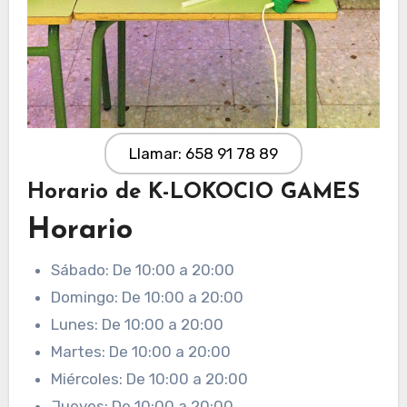
Llamar: 658 91 78 89
Horario de K-LOKOCIO GAMES
Horario
Sábado: De 10:00 a 20:00
Domingo: De 10:00 a 20:00
Lunes: De 10:00 a 20:00
Martes: De 10:00 a 20:00
Miércoles: De 10:00 a 20:00
Jueves: De 10:00 a 20:00