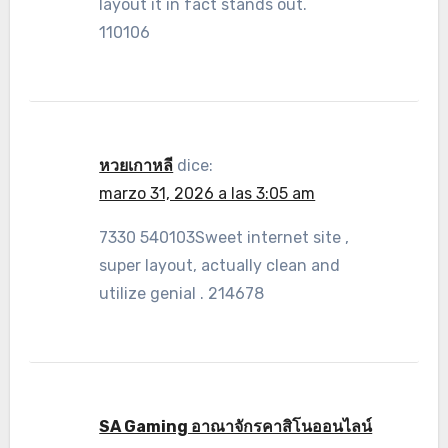
layout it in fact stands out.
110106
หวยเกาหลี
dice:
marzo 31, 2026 a las 3:05 am
7330 540103Sweet internet site ,
super layout, actually clean and
utilize genial . 214678
SA Gaming อาณาจักรคาสิโนออนไลน์