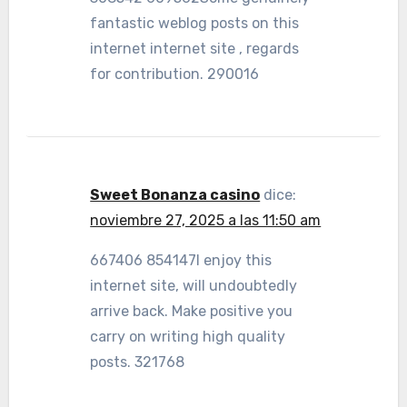
fantastic weblog posts on this
internet internet site , regards
for contribution. 290016
Sweet Bonanza casino
dice:
noviembre 27, 2025 a las 11:50 am
667406 854147I enjoy this
internet site, will undoubtedly
arrive back. Make positive you
carry on writing high quality
posts. 321768