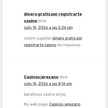
dinero gratis por registrarte
casino
dice:
julio 15, 2026 a las 2:26 pm
casino jugadas
dinero gratis por
registrarte casino
de maquinas
Casinos jerezano
dice:
julio 15, 2026 a las 8:16 pm
beneficios casino enjoy
My web page;
Casinos jerezano