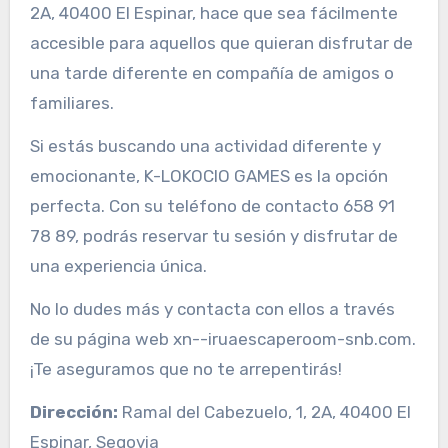
2A, 40400 El Espinar, hace que sea fácilmente
accesible para aquellos que quieran disfrutar de
una tarde diferente en compañía de amigos o
familiares.
Si estás buscando una actividad diferente y
emocionante, K-LOKOCIO GAMES es la opción
perfecta. Con su teléfono de contacto 658 91
78 89, podrás reservar tu sesión y disfrutar de
una experiencia única.
No lo dudes más y contacta con ellos a través
de su página web xn--iruaescaperoom-snb.com.
¡Te aseguramos que no te arrepentirás!
Dirección:
Ramal del Cabezuelo, 1, 2A, 40400 El
Espinar, Segovia