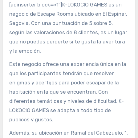
[adinserter block=»1″]K-LOKOCIO GAMES es un
negocio de Escape Rooms ubicado en El Espinar,
Segovia. Con una puntuación de 5 sobre 5,
según las valoraciones de 8 clientes, es un lugar
que no puedes perderte si te gusta la aventura
y la emoción.
Este negocio ofrece una experiencia única en la
que los participantes tendrán que resolver
enigmas y acertijos para poder escapar de la
habitación en la que se encuentran. Con
diferentes temáticas y niveles de dificultad, K-
LOKOCIO GAMES se adapta a todo tipo de
públicos y gustos.
Además, su ubicación en Ramal del Cabezuelo, 1,