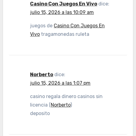
Casino Con Juegos En Vivo
dice:
julio 15, 2026 a las 10:09 am
juegos de
Casino Con Juegos En
Vivo
tragamonedas ruleta
Norberto
dice:
julio 15, 2026 a las 1:07 pm
casino regala dinero casinos sin
licencia (
Norberto
)
deposito