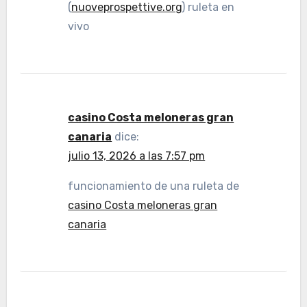
(
nuoveprospettive.org
) ruleta en
vivo
casino Costa meloneras gran
canaria
dice:
julio 13, 2026 a las 7:57 pm
funcionamiento de una ruleta de
casino Costa meloneras gran
canaria