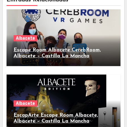
Entradas Relacionadas
Albacete
Escape Room Albacete CerebRoom,
Albacete – Castilla La Mancha
Albacete
EscapArte Escape Room Albacete,
Albacete – Castilla La Mancha