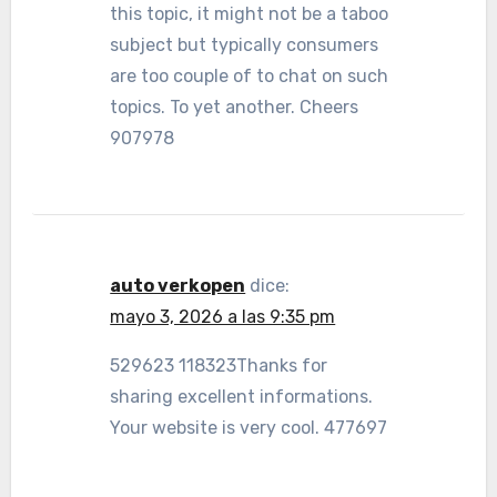
this topic, it might not be a taboo
subject but typically consumers
are too couple of to chat on such
topics. To yet another. Cheers
907978
auto verkopen
dice:
mayo 3, 2026 a las 9:35 pm
529623 118323Thanks for
sharing excellent informations.
Your website is very cool. 477697