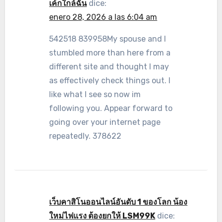
เค้กใกล้ฉัน
dice:
enero 28, 2026 a las 6:04 am
542518 839958My spouse and I
stumbled more than here from a
different site and thought I may
as effectively check things out. I
like what I see so now im
following you. Appear forward to
going over your internet page
repeatedly. 378622
เว็บคาสิโนออนไลน์อันดับ 1 ของโลก น้อง
ใหม่ไฟแรง ต้องยกให้ LSM99K
dice: