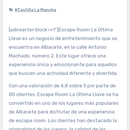
#Castilla La Mancha
[adinserter block=»1″]Escape Room La Última
Llave es un negocio de entretenimiento que se
encuentra en Albacete, en la calle Antonio
Machado, número 2. Este lugar ofrece una
experiencia única y emocionante para aquellos
que buscan una actividad diferente y divertida.
Con una valoración de 4,8 sobre 5 por parte de
80 clientes, Escape Room La Última Llave se ha
convertido en uno de los lugares más populares
de Albacete para disfrutar de una experiencia
de escape room. Los clientes han destacado la
originalidad de los juegos, la calidad de las