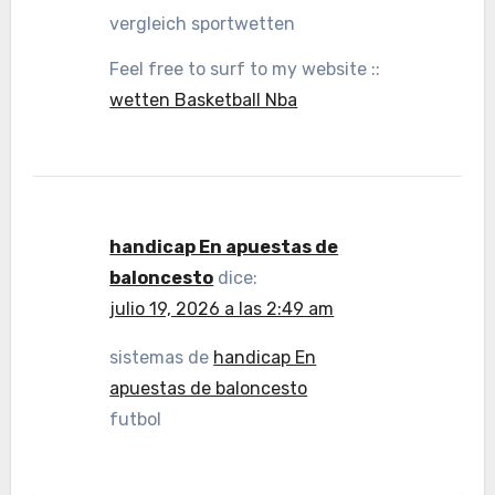
vergleich sportwetten
Feel free to surf to my website ::
wetten Basketball Nba
handicap En apuestas de
baloncesto
dice:
julio 19, 2026 a las 2:49 am
sistemas de
handicap En
apuestas de baloncesto
futbol