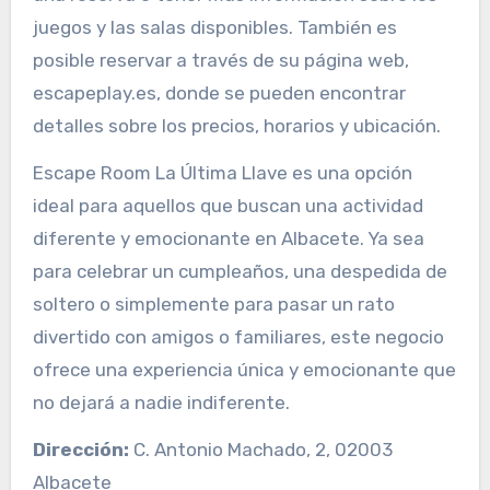
juegos y las salas disponibles. También es
posible reservar a través de su página web,
escapeplay.es, donde se pueden encontrar
detalles sobre los precios, horarios y ubicación.
Escape Room La Última Llave es una opción
ideal para aquellos que buscan una actividad
diferente y emocionante en Albacete. Ya sea
para celebrar un cumpleaños, una despedida de
soltero o simplemente para pasar un rato
divertido con amigos o familiares, este negocio
ofrece una experiencia única y emocionante que
no dejará a nadie indiferente.
Dirección:
C. Antonio Machado, 2, 02003
Albacete