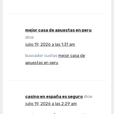
mejor casa de apuestas en peru
dice:
julio 19, 2026 a las 1:31 am
buscador cuotas
mejor casa de
apuestas en peru
casino en españa es seguro
dice:
julio 19, 2026 a las 2:29 am