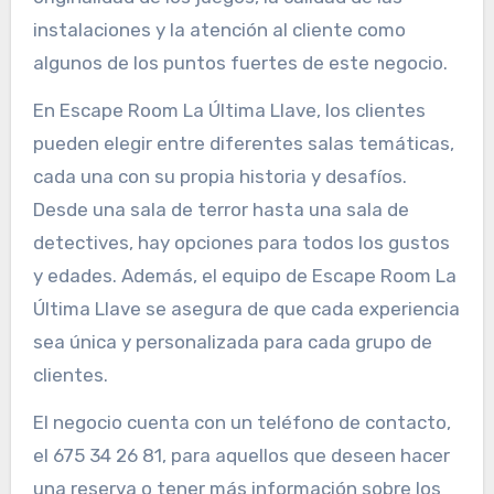
instalaciones y la atención al cliente como
algunos de los puntos fuertes de este negocio.
En Escape Room La Última Llave, los clientes
pueden elegir entre diferentes salas temáticas,
cada una con su propia historia y desafíos.
Desde una sala de terror hasta una sala de
detectives, hay opciones para todos los gustos
y edades. Además, el equipo de Escape Room La
Última Llave se asegura de que cada experiencia
sea única y personalizada para cada grupo de
clientes.
El negocio cuenta con un teléfono de contacto,
el 675 34 26 81, para aquellos que deseen hacer
una reserva o tener más información sobre los