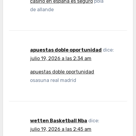
casino en españa es seguro
pola
de allande
apuestas doble oportunidad
dice:
julio 19, 2026 a las 2:34 am
apuestas doble oportunidad
osasuna real madrid
wetten Basketball Nba
dice:
julio 19, 2026 a las 2:45 am