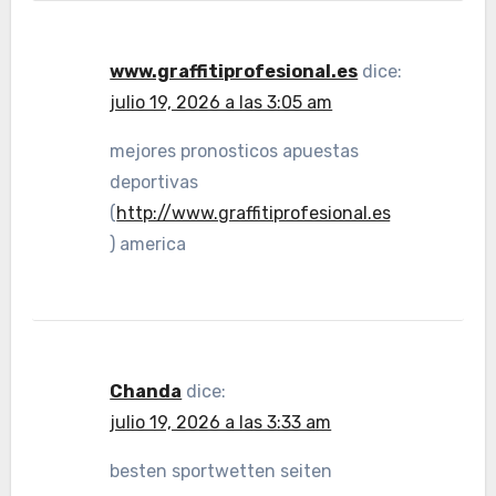
www.graffitiprofesional.es
dice:
julio 19, 2026 a las 3:05 am
mejores pronosticos apuestas
deportivas
(
http://www.graffitiprofesional.es
) america
Chanda
dice:
julio 19, 2026 a las 3:33 am
besten sportwetten seiten