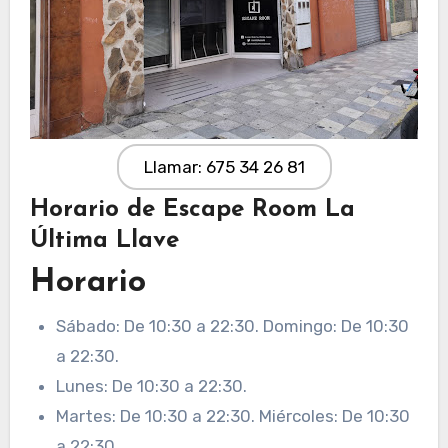
Llamar: 675 34 26 81
Horario de Escape Room La
Última Llave
Horario
Sábado: De 10:30 a 22:30. Domingo: De 10:30
a 22:30.
Lunes: De 10:30 a 22:30.
Martes: De 10:30 a 22:30. Miércoles: De 10:30
a 22:30.