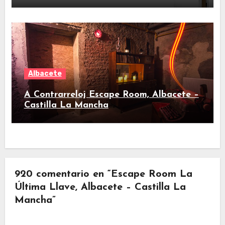
Albacete
A Contrarreloj Escape Room, Albacete –
Castilla La Mancha
920 comentario en “Escape Room La
Última Llave, Albacete – Castilla La
Mancha”