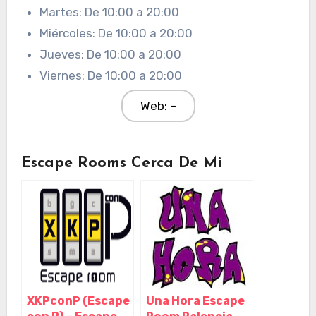
Martes: De 10:00 a 20:00
Miércoles: De 10:00 a 20:00
Jueves: De 10:00 a 20:00
Viernes: De 10:00 a 20:00
Web: –
Escape Rooms Cerca De Mi
XKPconP (Escape
Una Hora Escape