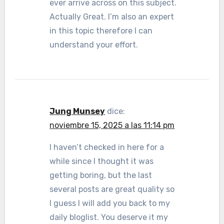
ever arrive across on this subject.
Actually Great. I’m also an expert
in this topic therefore I can
understand your effort.
Jung Munsey
dice:
noviembre 15, 2025 a las 11:14 pm
I haven’t checked in here for a
while since I thought it was
getting boring, but the last
several posts are great quality so
I guess I will add you back to my
daily bloglist. You deserve it my