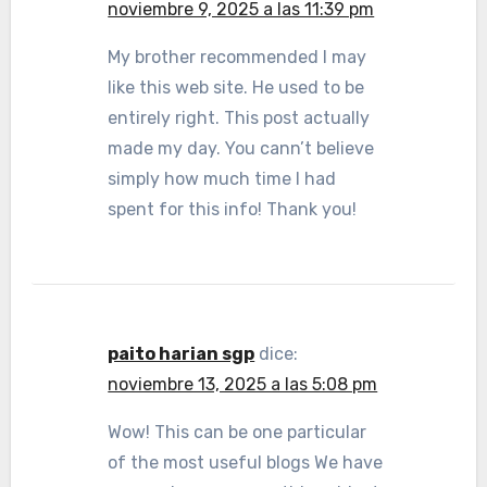
noviembre 9, 2025 a las 11:39 pm
My brother recommended I may
like this web site. He used to be
entirely right. This post actually
made my day. You cann’t believe
simply how much time I had
spent for this info! Thank you!
paito harian sgp
dice:
noviembre 13, 2025 a las 5:08 pm
Wow! This can be one particular
of the most useful blogs We have