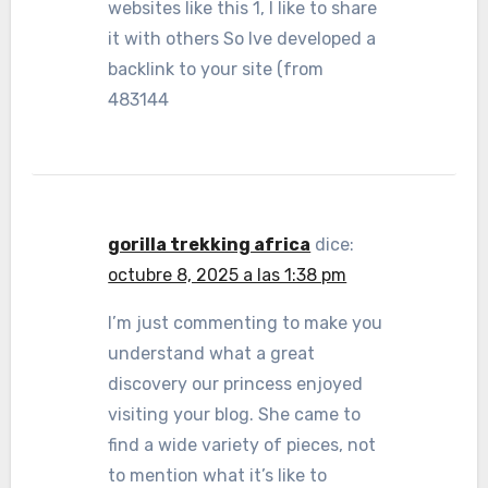
websites like this 1, I like to share
it with others So Ive developed a
backlink to your site (from
483144
gorilla trekking africa
dice:
octubre 8, 2025 a las 1:38 pm
I’m just commenting to make you
understand what a great
discovery our princess enjoyed
visiting your blog. She came to
find a wide variety of pieces, not
to mention what it’s like to