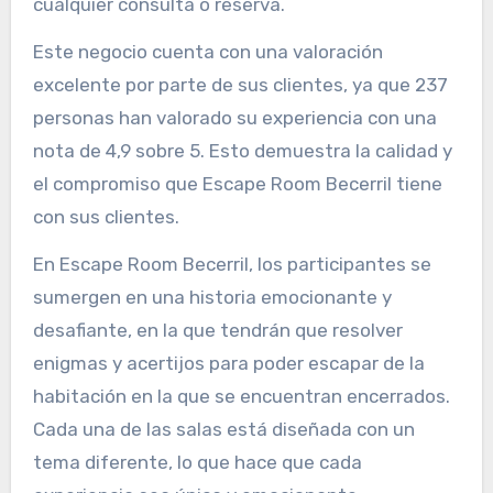
cualquier consulta o reserva.
Este negocio cuenta con una valoración
excelente por parte de sus clientes, ya que 237
personas han valorado su experiencia con una
nota de 4,9 sobre 5. Esto demuestra la calidad y
el compromiso que Escape Room Becerril tiene
con sus clientes.
En Escape Room Becerril, los participantes se
sumergen en una historia emocionante y
desafiante, en la que tendrán que resolver
enigmas y acertijos para poder escapar de la
habitación en la que se encuentran encerrados.
Cada una de las salas está diseñada con un
tema diferente, lo que hace que cada