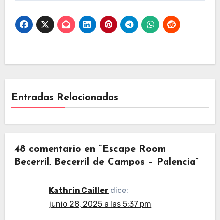
Castilla y León
Entradas Relacionadas
48 comentario en “Escape Room
Becerril, Becerril de Campos – Palencia”
Kathrin Cailler
dice:
junio 28, 2025 a las 5:37 pm