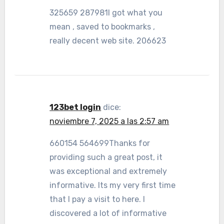
325659 287981I got what you
mean , saved to bookmarks ,
really decent web site. 206623
123bet login
dice:
noviembre 7, 2025 a las 2:57 am
660154 564699Thanks for
providing such a great post, it
was exceptional and extremely
informative. Its my very first time
that I pay a visit to here. I
discovered a lot of informative