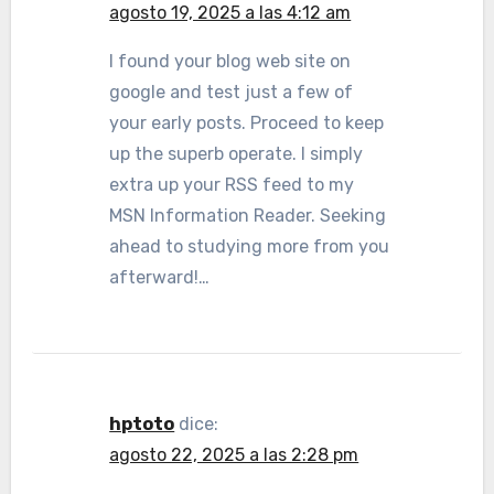
agosto 19, 2025 a las 4:12 am
I found your blog web site on
google and test just a few of
your early posts. Proceed to keep
up the superb operate. I simply
extra up your RSS feed to my
MSN Information Reader. Seeking
ahead to studying more from you
afterward!…
hptoto
dice:
agosto 22, 2025 a las 2:28 pm