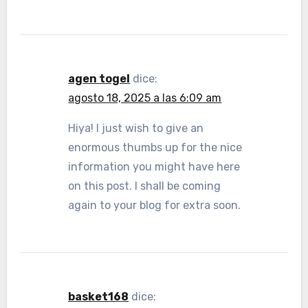
agen togel
dice:
agosto 18, 2025 a las 6:09 am
Hiya! I just wish to give an
enormous thumbs up for the nice
information you might have here
on this post. I shall be coming
again to your blog for extra soon.
basket168
dice: