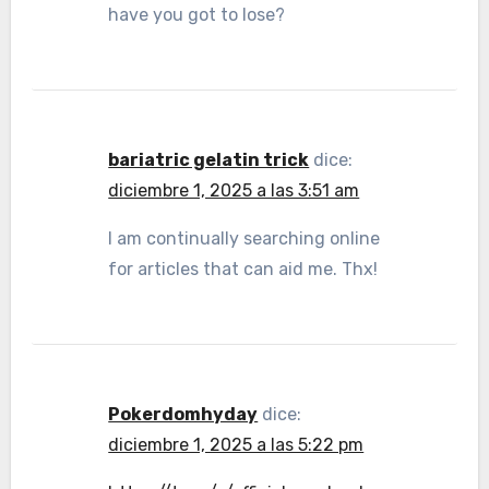
have you got to lose?
bariatric gelatin trick
dice:
diciembre 1, 2025 a las 3:51 am
I am continually searching online
for articles that can aid me. Thx!
Pokerdomhyday
dice:
diciembre 1, 2025 a las 5:22 pm