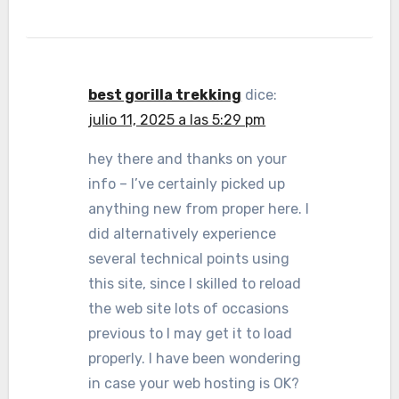
best gorilla trekking
dice:
julio 11, 2025 a las 5:29 pm
hey there and thanks on your
info – I’ve certainly picked up
anything new from proper here. I
did alternatively experience
several technical points using
this site, since I skilled to reload
the web site lots of occasions
previous to I may get it to load
properly. I have been wondering
in case your web hosting is OK?