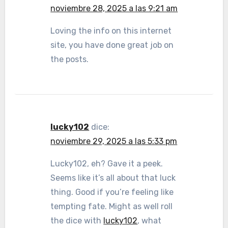
noviembre 28, 2025 a las 9:21 am
Loving the info on this internet
site, you have done great job on
the posts.
lucky102
dice:
noviembre 29, 2025 a las 5:33 pm
Lucky102, eh? Gave it a peek.
Seems like it’s all about that luck
thing. Good if you’re feeling like
tempting fate. Might as well roll
the dice with
lucky102
, what