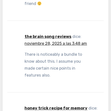
friend
the brain song reviews
dice:
noviembre 28, 2025 a las 3:48 am
There is noticeably a bundle to
know about this. I assume you
made certain nice points in
features also.
honey trick recipe for memory
dice: