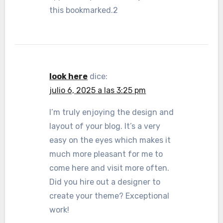
this bookmarked.2
look here
dice:
julio 6, 2025 a las 3:25 pm
I’m truly enjoying the design and
layout of your blog. It’s a very
easy on the eyes which makes it
much more pleasant for me to
come here and visit more often.
Did you hire out a designer to
create your theme? Exceptional
work!