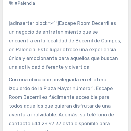
#Palencia
[adinserter block=»1″]Escape Room Becerril es
un negocio de entretenimiento que se
encuentra en la localidad de Becerril de Campos,
en Palencia. Este lugar ofrece una experiencia
única y emocionante para aquellos que buscan
una actividad diferente y divertida.
Con una ubicación privilegiada en el lateral
izquierdo de la Plaza Mayor número 1, Escape
Room Becerril es fácilmente accesible para
todos aquellos que quieran disfrutar de una
aventura inolvidable. Además, su teléfono de
contacto 644 29 97 37 está disponible para