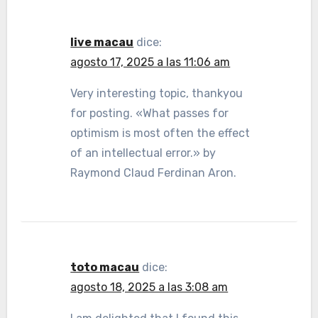
live macau
dice:
agosto 17, 2025 a las 11:06 am
Very interesting topic, thankyou
for posting. «What passes for
optimism is most often the effect
of an intellectual error.» by
Raymond Claud Ferdinan Aron.
toto macau
dice:
agosto 18, 2025 a las 3:08 am