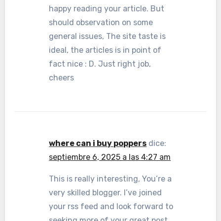
happy reading your article. But
should observation on some
general issues, The site taste is
ideal, the articles is in point of
fact nice : D. Just right job,
cheers
where can i buy poppers
dice:
septiembre 6, 2025 a las 4:27 am
This is really interesting, You’re a
very skilled blogger. I’ve joined
your rss feed and look forward to
seeking more of your great post.