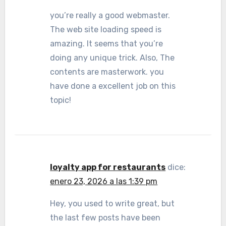
you’re really a good webmaster.
The web site loading speed is
amazing. It seems that you’re
doing any unique trick. Also, The
contents are masterwork. you
have done a excellent job on this
topic!
loyalty app for restaurants
dice:
enero 23, 2026 a las 1:39 pm
Hey, you used to write great, but
the last few posts have been