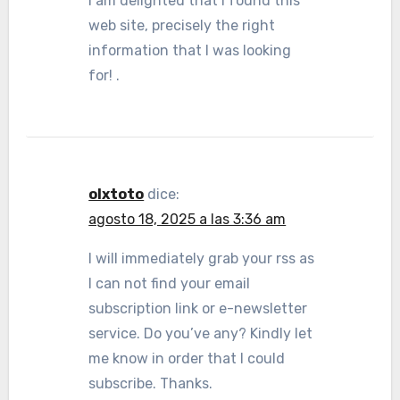
I am delighted that I found this
web site, precisely the right
information that I was looking
for! .
olxtoto
dice:
agosto 18, 2025 a las 3:36 am
I will immediately grab your rss as
I can not find your email
subscription link or e-newsletter
service. Do you’ve any? Kindly let
me know in order that I could
subscribe. Thanks.