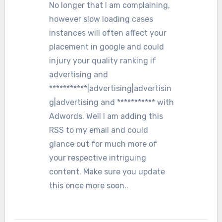
No longer that I am complaining,
however slow loading cases
instances will often affect your
placement in google and could
injury your quality ranking if
advertising and
***********|advertising|advertisin
g|advertising and *********** with
Adwords. Well I am adding this
RSS to my email and could
glance out for much more of
your respective intriguing
content. Make sure you update
this once more soon..