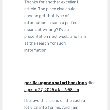
Thanks for another excellent
article. The place else could
anyone get that type of
information in such a perfect
means of writing? I’ve a
presentation next week, and I am
at the search for such
information.
gorilla uganda safari bookings
dice:
agosto 27, 2025 a las 6:58 am
I believe this is one of the such a
lot vital info for me. And i am