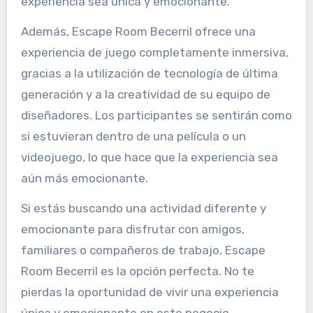
experiencia sea única y emocionante.
Además, Escape Room Becerril ofrece una
experiencia de juego completamente inmersiva,
gracias a la utilización de tecnología de última
generación y a la creatividad de su equipo de
diseñadores. Los participantes se sentirán como
si estuvieran dentro de una película o un
videojuego, lo que hace que la experiencia sea
aún más emocionante.
Si estás buscando una actividad diferente y
emocionante para disfrutar con amigos,
familiares o compañeros de trabajo, Escape
Room Becerril es la opción perfecta. No te
pierdas la oportunidad de vivir una experiencia
única y emocionante en este negocio