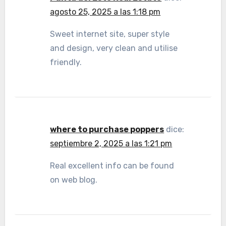
agosto 25, 2025 a las 1:18 pm
Sweet internet site, super style
and design, very clean and utilise
friendly.
where to purchase poppers
dice:
septiembre 2, 2025 a las 1:21 pm
Real excellent info can be found
on web blog.