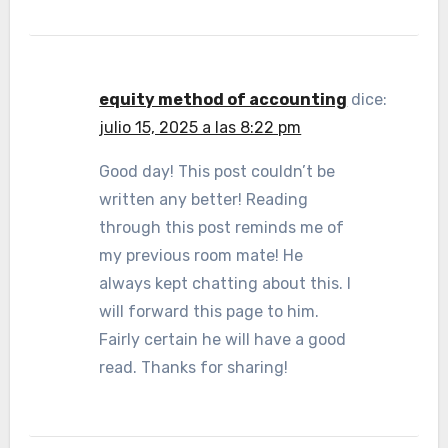
equity method of accounting
dice:
julio 15, 2025 a las 8:22 pm
Good day! This post couldn’t be
written any better! Reading
through this post reminds me of
my previous room mate! He
always kept chatting about this. I
will forward this page to him.
Fairly certain he will have a good
read. Thanks for sharing!