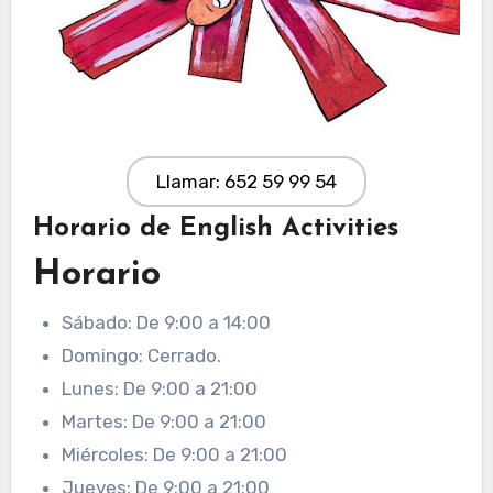
Llamar: 652 59 99 54
Horario de English Activities
Horario
Sábado: De 9:00 a 14:00
Domingo: Cerrado.
Lunes: De 9:00 a 21:00
Martes: De 9:00 a 21:00
Miércoles: De 9:00 a 21:00
Jueves: De 9:00 a 21:00