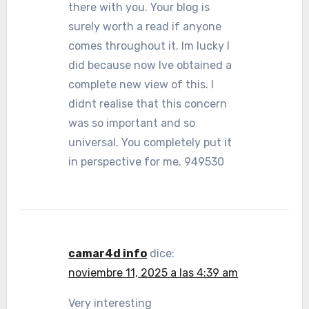
there with you. Your blog is
surely worth a read if anyone
comes throughout it. Im lucky I
did because now Ive obtained a
complete new view of this. I
didnt realise that this concern
was so important and so
universal. You completely put it
in perspective for me. 949530
camar4d info
dice:
noviembre 11, 2025 a las 4:39 am
Very interesting