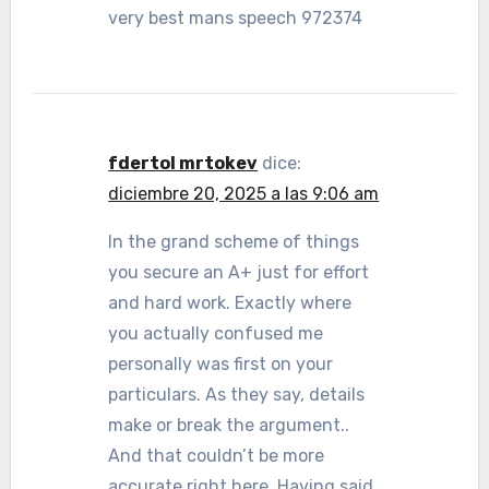
very best mans speech 972374
fdertol mrtokev
dice:
diciembre 20, 2025 a las 9:06 am
In the grand scheme of things
you secure an A+ just for effort
and hard work. Exactly where
you actually confused me
personally was first on your
particulars. As they say, details
make or break the argument..
And that couldn’t be more
accurate right here. Having said