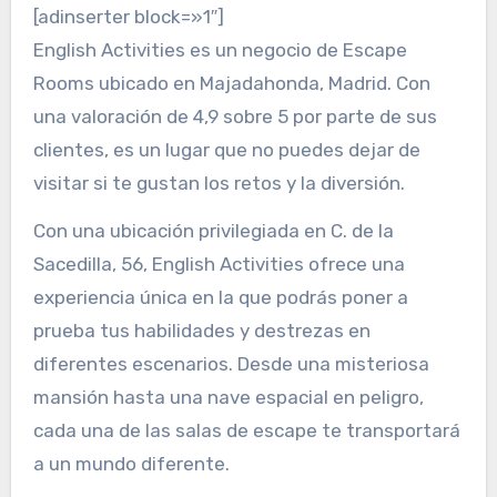
[adinserter block=»1″]
English Activities es un negocio de Escape
Rooms ubicado en Majadahonda, Madrid. Con
una valoración de 4,9 sobre 5 por parte de sus
clientes, es un lugar que no puedes dejar de
visitar si te gustan los retos y la diversión.
Con una ubicación privilegiada en C. de la
Sacedilla, 56, English Activities ofrece una
experiencia única en la que podrás poner a
prueba tus habilidades y destrezas en
diferentes escenarios. Desde una misteriosa
mansión hasta una nave espacial en peligro,
cada una de las salas de escape te transportará
a un mundo diferente.