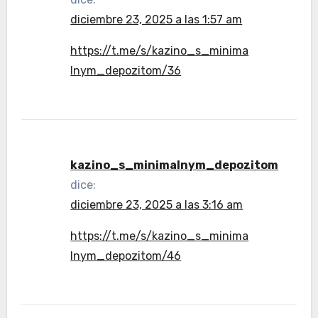
diciembre 23, 2025 a las 1:57 am
https://t.me/s/kazino_s_minima
lnym_depozitom/36
kazino_s_minimalnym_depozitom
dice:
diciembre 23, 2025 a las 3:16 am
https://t.me/s/kazino_s_minima
lnym_depozitom/46