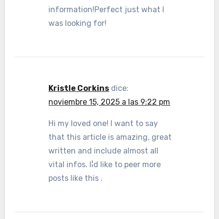
information!Perfect just what I
was looking for!
Kristle Corkins
dice:
noviembre 15, 2025 a las 9:22 pm
Hi my loved one! I want to say
that this article is amazing, great
written and include almost all
vital infos. I¦d like to peer more
posts like this .