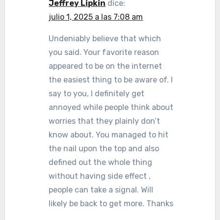
Jeffrey Lipkin
dice:
julio 1, 2025 a las 7:08 am
Undeniably believe that which
you said. Your favorite reason
appeared to be on the internet
the easiest thing to be aware of. I
say to you, I definitely get
annoyed while people think about
worries that they plainly don’t
know about. You managed to hit
the nail upon the top and also
defined out the whole thing
without having side effect ,
people can take a signal. Will
likely be back to get more. Thanks