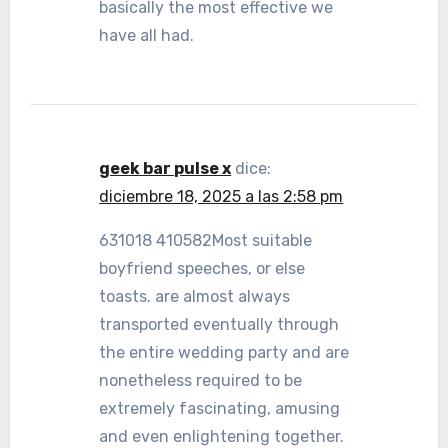
basically the most effective we
have all had.
geek bar pulse x
dice:
diciembre 18, 2025 a las 2:58 pm
631018 410582Most suitable
boyfriend speeches, or else
toasts. are almost always
transported eventually through
the entire wedding party and are
nonetheless required to be
extremely fascinating, amusing
and even enlightening together.