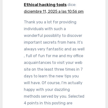
Ethical hacking tools
dice:
diciembre 11, 2025 a las 10:56 pm
Thank you a lot for providing
individuals with such a
wonderful possiblity to discover
important secrets from here. It’s
always very fantastic and as well
, full of fun for me and my office
acquaintances to visit your web
site on the least three times in 7
days to learn the new tips you
will have. Of course, I’m actually
happy with your dazzling
methods served by you. Selected
4 points in this posting are