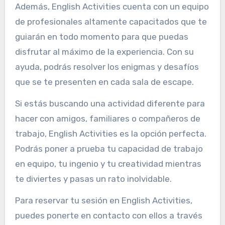
Además, English Activities cuenta con un equipo
de profesionales altamente capacitados que te
guiarán en todo momento para que puedas
disfrutar al máximo de la experiencia. Con su
ayuda, podrás resolver los enigmas y desafíos
que se te presenten en cada sala de escape.
Si estás buscando una actividad diferente para
hacer con amigos, familiares o compañeros de
trabajo, English Activities es la opción perfecta.
Podrás poner a prueba tu capacidad de trabajo
en equipo, tu ingenio y tu creatividad mientras
te diviertes y pasas un rato inolvidable.
Para reservar tu sesión en English Activities,
puedes ponerte en contacto con ellos a través