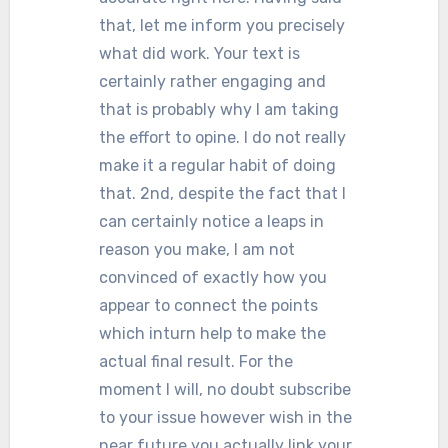
that, let me inform you precisely
what did work. Your text is
certainly rather engaging and
that is probably why I am taking
the effort to opine. I do not really
make it a regular habit of doing
that. 2nd, despite the fact that I
can certainly notice a leaps in
reason you make, I am not
convinced of exactly how you
appear to connect the points
which inturn help to make the
actual final result. For the
moment I will, no doubt subscribe
to your issue however wish in the
near future you actually link your