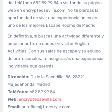
del teléfono 652 59 99 54 o visitando su página
web en encryptedsevilla.com. No te pierdas la
oportunidad de vivir una experiencia única en
uno de los mejores Escape Rooms de Madrid.
En definitiva, si buscas una actividad diferente y
emocionante, no dudes en visitar English
Activities. Con sus salas de escape y su equipo
de profesionales, te asegurarás una experiencia
inolvidable que querrás
Dirección:
C. de la Sacedilla, 56, 28221
Majadahonda, Madrid
Teléfono:
652 59 99 54
Web:
encryptedsevilla.com
Email:
ouroffice@freestyle.com