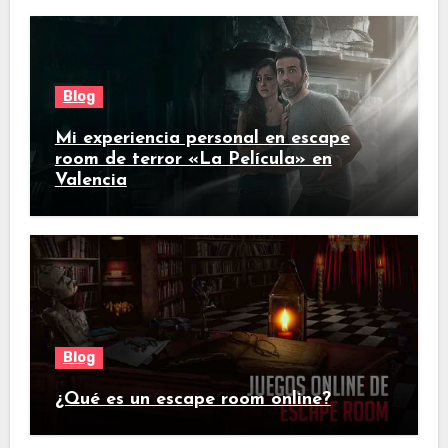
Blog
Mi experiencia personal en escape
room de terror «La Película» en
Valencia
Blog
¿Qué es un escape room online?