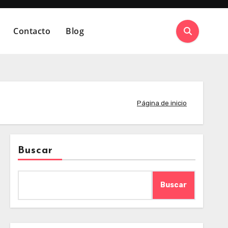
Contacto
Blog
Página de inicio
Buscar
Buscar