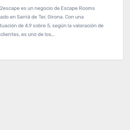
ado en Sarriá de Ter, Girona. Con una
uación de 4,9 sobre 5, según la valoración de
clientes, es uno de los…