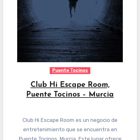
Puente Tocinos
Club Hi Escape Room,
Puente Tocinos – Murcia
Club Hi Escape Room es un negocio de
entretenimiento que se encuentra en
Puente Tocinos, Murcia. Este lugar ofrece