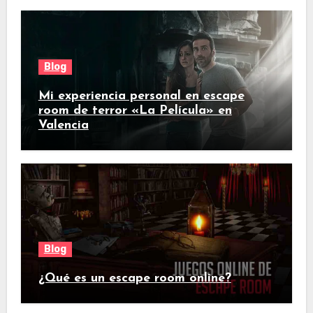
Blog
Mi experiencia personal en escape
room de terror «La Película» en
Valencia
Blog
¿Qué es un escape room online?