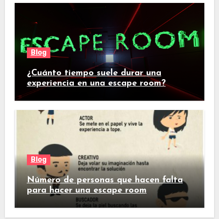
Blog
¿Cuánto tiempo suele durar una
experiencia en una escape room?
Blog
Número de personas que hacen falta
para hacer una escape room