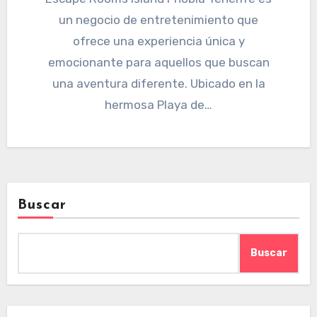
un negocio de entretenimiento que
ofrece una experiencia única y
emocionante para aquellos que buscan
una aventura diferente. Ubicado en la
hermosa Playa de…
Buscar
Buscar