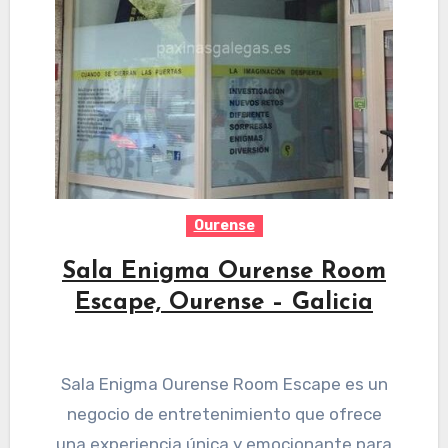
Ourense
Sala Enigma Ourense Room
Escape, Ourense – Galicia
Sala Enigma Ourense Room Escape es un
negocio de entretenimiento que ofrece
una experiencia única y emocionante para