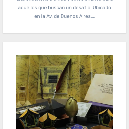
aquellos que buscan un desafío. Ubicado
en la Av. de Buenos Aires,…