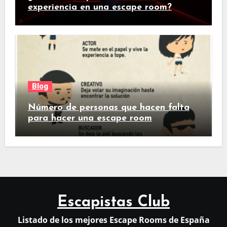
experiencia en una escape room?
Blog
Número de personas que hacen falta
para hacer una escape room
Escapistas Club
Listado de los mejores Escape Rooms de España