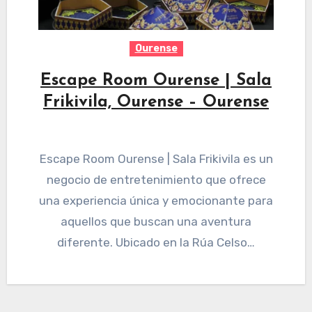
Ourense
Escape Room Ourense | Sala
Frikivila, Ourense – Ourense
Escape Room Ourense | Sala Frikivila es un
negocio de entretenimiento que ofrece
una experiencia única y emocionante para
aquellos que buscan una aventura
diferente. Ubicado en la Rúa Celso…