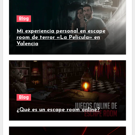
Blog
Mi experiencia personal en escape
room de terror «La Película» en
Valencia
Blog
¿Qué es un escape room online?