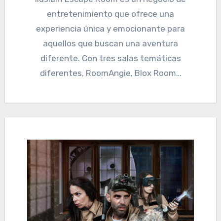
entretenimiento que ofrece una
experiencia única y emocionante para
aquellos que buscan una aventura
diferente. Con tres salas temáticas
diferentes, RoomAngie, Blox Room…