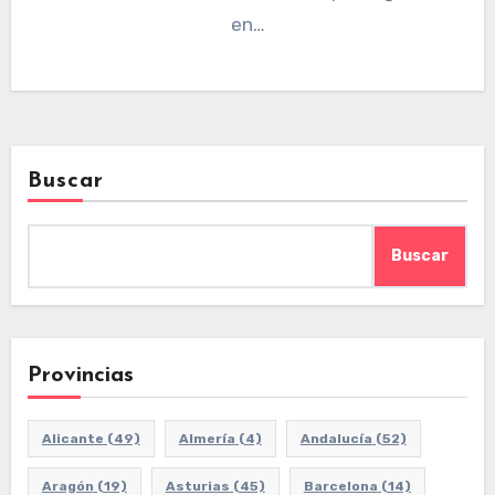
en…
Buscar
Buscar
Provincias
Alicante
(49)
Almería
(4)
Andalucía
(52)
Aragón
(19)
Asturias
(45)
Barcelona
(14)