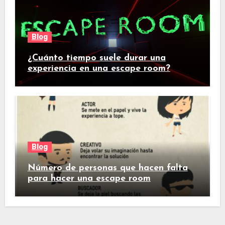
Blog
¿Cuánto tiempo suele durar una
experiencia en una escape room?
Blog
Número de personas que hacen falta
para hacer una escape room