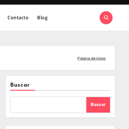
Contacto
Blog
Página de inicio
Buscar
Buscar