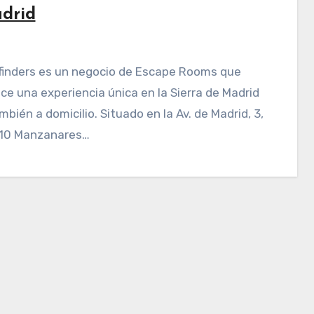
drid
ce una experiencia única en la Sierra de Madrid
mbién a domicilio. Situado en la Av. de Madrid, 3,
10 Manzanares…