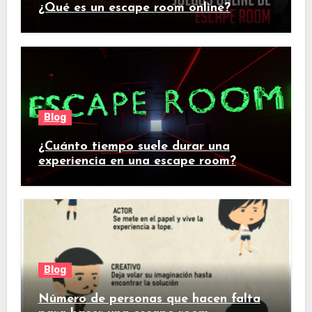
¿Qué es un escape room online?
Blog
¿Cuánto tiempo suele durar una
experiencia en una escape room?
Blog
Número de personas que hacen falta