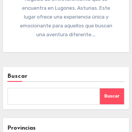
encuentra en Lugones, Asturias. Este
lugar ofrece una experiencia única y
emocionante para aquellos que buscan
una aventura diferente.…
Buscar
Buscar
Provincias