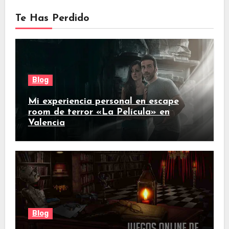
Te Has Perdido
Blog
Mi experiencia personal en escape
room de terror «La Película» en
Valencia
Blog