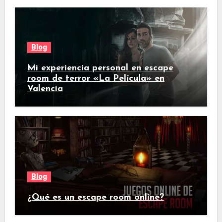
Blog
Mi experiencia personal en escape
room de terror «La Película» en
Valencia
Blog
¿Qué es un escape room online?