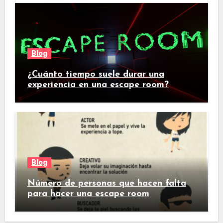
Blog
¿Cuánto tiempo suele durar una
experiencia en una escape room?
Blog
Número de personas que hacen falta
para hacer una escape room