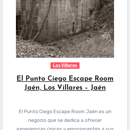
Los Villares
El Punto Ciego Escape Room
Jaén, Los Villares – Jaén
El Punto Ciego Escape Room Jaén es un
negocio que se dedica a ofrecer
experiencias únicas y emocionantes a sus