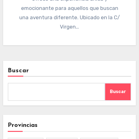
emocionante para aquellos que buscan
una aventura diferente. Ubicado en la C/
Virgen…
Buscar
Buscar
Provincias