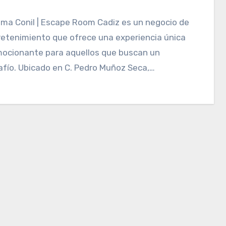
etenimiento que ofrece una experiencia única
mocionante para aquellos que buscan un
fío. Ubicado en C. Pedro Muñoz Seca,…