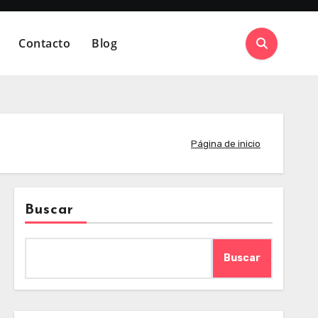
Contacto
Blog
Página de inicio
Buscar
Buscar