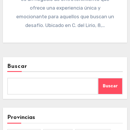
ofrece una experiencia única y
emocionante para aquellos que buscan un
desafío. Ubicado en C. del Lirio, 8,…
Buscar
Buscar
Provincias