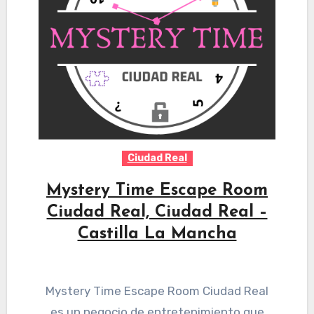
Ciudad Real
Mystery Time Escape Room
Ciudad Real, Ciudad Real –
Castilla La Mancha
Mystery Time Escape Room Ciudad Real
es un negocio de entretenimiento que