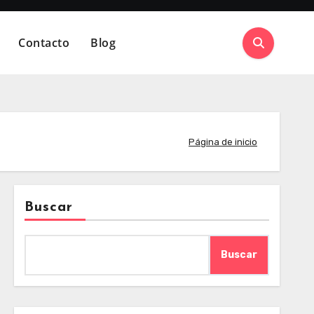
Contacto
Blog
Página de inicio
Buscar
Buscar