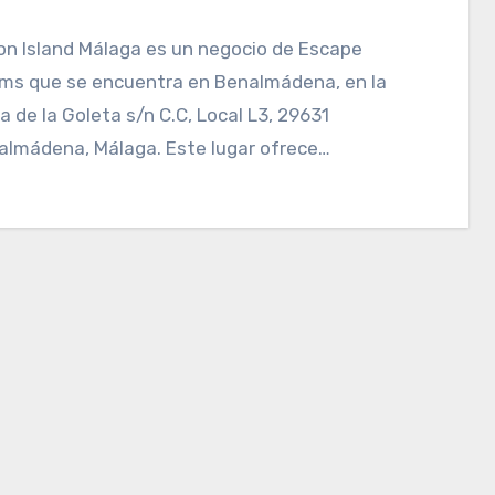
ms que se encuentra en Benalmádena, en la
a de la Goleta s/n C.C, Local L3, 29631
almádena, Málaga. Este lugar ofrece…