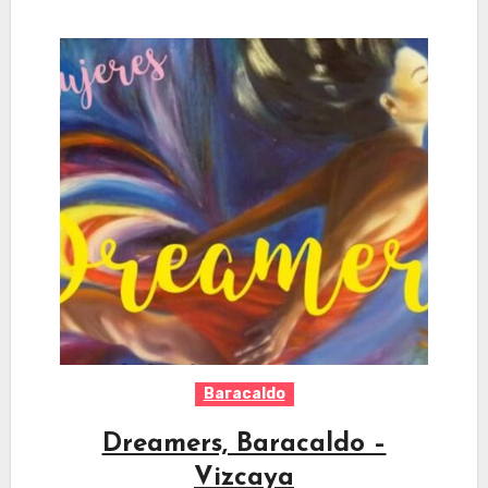
Baracaldo
Dreamers, Baracaldo –
Vizcaya