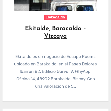
Baracaldo
Ekitalde, Baracaldo –
Vizcaya
Ekitalde es un negocio de Escape Rooms
ubicado en Barakaldo, en el Paseo Dolores
Ibarruri 82, Edificio Garve IV, WhyApp,
Oficina 14, 48902 Barakaldo, Biscay. Con
una valoración de 5…