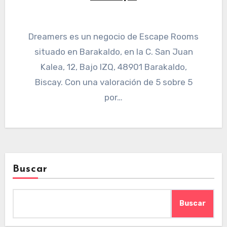
Dreamers es un negocio de Escape Rooms
situado en Barakaldo, en la C. San Juan
Kalea, 12, Bajo IZQ, 48901 Barakaldo,
Biscay. Con una valoración de 5 sobre 5
por…
Buscar
Buscar