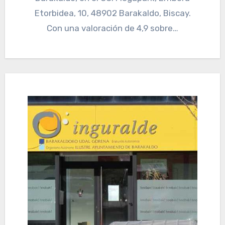
Etorbidea, 10, 48902 Barakaldo, Biscay.
Con una valoración de 4,9 sobre…