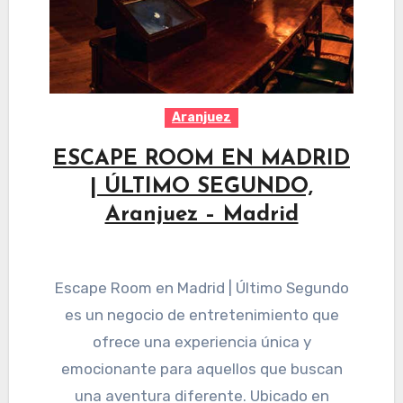
Aranjuez
ESCAPE ROOM EN MADRID
| ÚLTIMO SEGUNDO,
Aranjuez – Madrid
Escape Room en Madrid | Último Segundo
es un negocio de entretenimiento que
ofrece una experiencia única y
emocionante para aquellos que buscan
una aventura diferente. Ubicado en