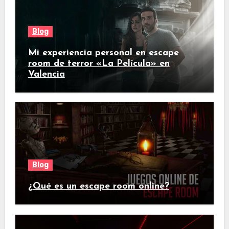
Blog
Mi experiencia personal en escape
room de terror «La Película» en
Valencia
Blog
¿Qué es un escape room online?