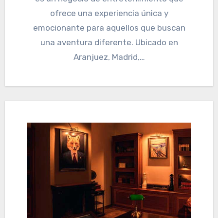
ofrece una experiencia única y
emocionante para aquellos que buscan
una aventura diferente. Ubicado en
Aranjuez, Madrid,…