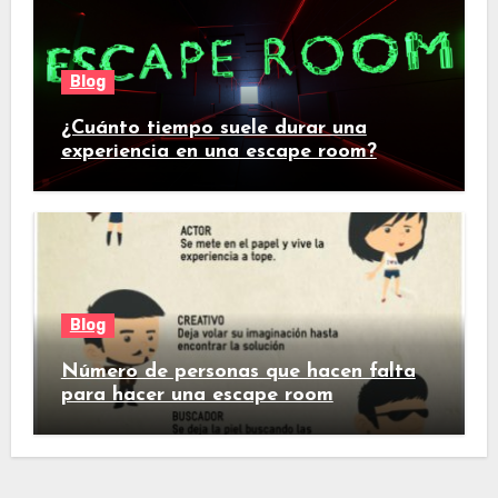
Blog
¿Cuánto tiempo suele durar una
experiencia en una escape room?
Blog
Número de personas que hacen falta
para hacer una escape room