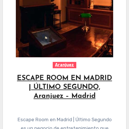
Aranjuez
ESCAPE ROOM EN MADRID
| ÚLTIMO SEGUNDO,
Aranjuez – Madrid
Escape Room en Madrid | Último Segundo
es un negocio de entretenimiento que