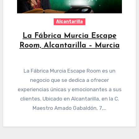
Alcantarilla
La Fábrica Murcia Escape
Room, Alcantarilla – Murcia
La Fábrica Murcia Escape Room es un
negocio que se dedica a ofrecer
experiencias únicas y emocionantes a sus
clientes. Ubicado en Alcantarilla, en la C.
Maestro Amado Gabaldón, 7,…