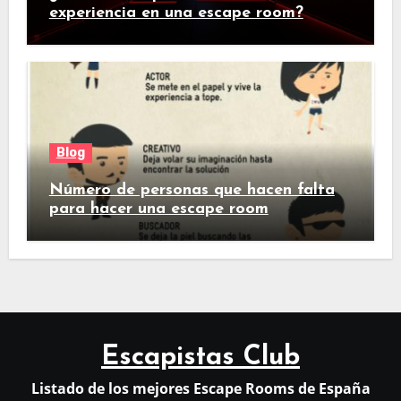
experiencia en una escape room?
Blog
Número de personas que hacen falta
para hacer una escape room
Escapistas Club
Listado de los mejores Escape Rooms de España