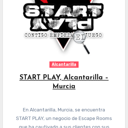
Alcantarilla
START PLAY, Alcantarilla –
Murcia
En Alcantarilla, Murcia, se encuentra
START PLAY, un negocio de Escape Rooms
que ha cautivado a sus clientes con sus