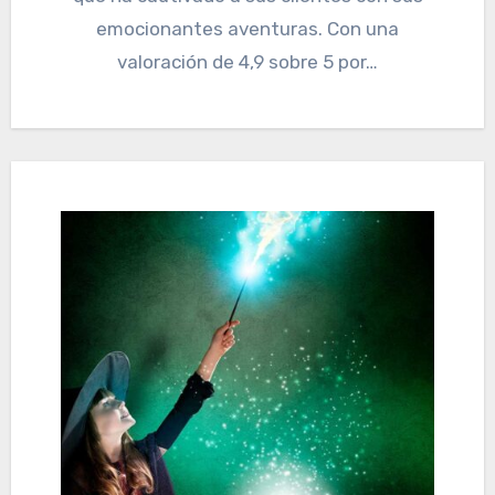
emocionantes aventuras. Con una
valoración de 4,9 sobre 5 por…