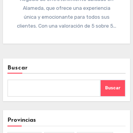
Alameda, que ofrece una experiencia
única y emocionante para todos sus
clientes. Con una valoración de 5 sobre 5…
Buscar
Buscar
Provincias