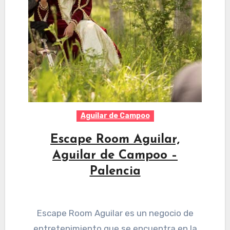
Aguilar de Campoo
Escape Room Aguilar,
Aguilar de Campoo –
Palencia
Escape Room Aguilar es un negocio de
entretenimiento que se encuentra en la