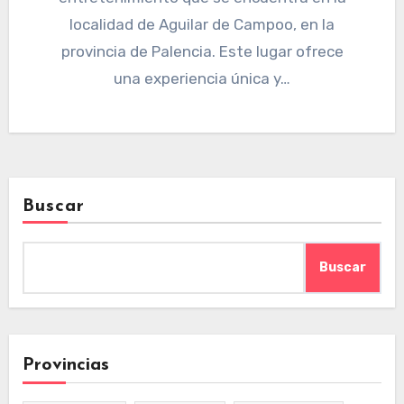
localidad de Aguilar de Campoo, en la
provincia de Palencia. Este lugar ofrece
una experiencia única y…
Buscar
Buscar
Provincias