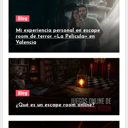
Blog
Mi experiencia personal en escape
room de terror «La Película» en
Valencia
Blog
¿Qué es un escape room online?