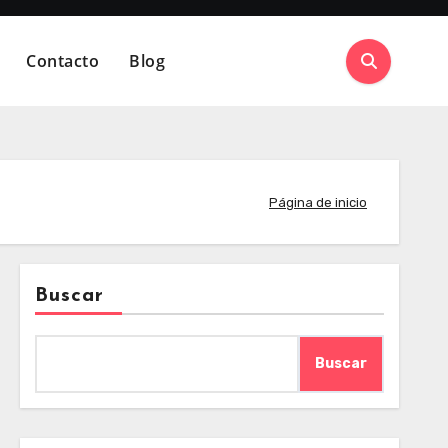
Contacto
Blog
Página de inicio
Buscar
Buscar