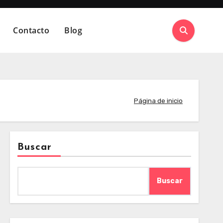
Contacto
Blog
Página de inicio
Buscar
Buscar