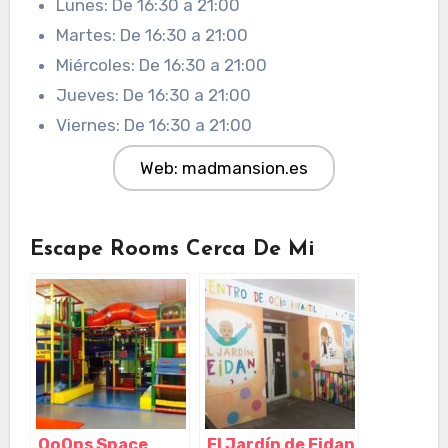
Lunes: De 16:30 a 21:00
Martes: De 16:30 a 21:00
Miércoles: De 16:30 a 21:00
Jueves: De 16:30 a 21:00
Viernes: De 16:30 a 21:00
Web: madmansion.es
Escape Rooms Cerca De Mi
OoOps Space
El Jardín de Eidan