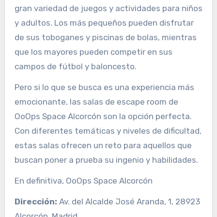
gran variedad de juegos y actividades para niños
y adultos. Los más pequeños pueden disfrutar
de sus toboganes y piscinas de bolas, mientras
que los mayores pueden competir en sus
campos de fútbol y baloncesto.
Pero si lo que se busca es una experiencia más
emocionante, las salas de escape room de
OoOps Space Alcorcón son la opción perfecta.
Con diferentes temáticas y niveles de dificultad,
estas salas ofrecen un reto para aquellos que
buscan poner a prueba su ingenio y habilidades.
En definitiva, OoOps Space Alcorcón
Dirección:
Av. del Alcalde José Aranda, 1, 28923
Alcorcón, Madrid