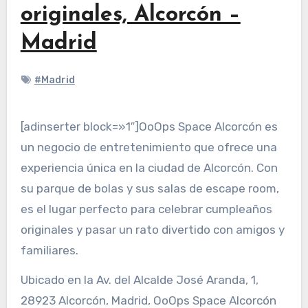
originales, Alcorcón –
Madrid
#Madrid
[adinserter block=»1″]OoOps Space Alcorcón es
un negocio de entretenimiento que ofrece una
experiencia única en la ciudad de Alcorcón. Con
su parque de bolas y sus salas de escape room,
es el lugar perfecto para celebrar cumpleaños
originales y pasar un rato divertido con amigos y
familiares.
Ubicado en la Av. del Alcalde José Aranda, 1,
28923 Alcorcón, Madrid, OoOps Space Alcorcón