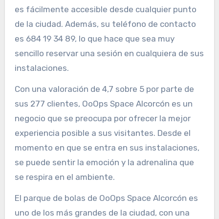
es fácilmente accesible desde cualquier punto
de la ciudad. Además, su teléfono de contacto
es 684 19 34 89, lo que hace que sea muy
sencillo reservar una sesión en cualquiera de sus
instalaciones.
Con una valoración de 4,7 sobre 5 por parte de
sus 277 clientes, OoOps Space Alcorcón es un
negocio que se preocupa por ofrecer la mejor
experiencia posible a sus visitantes. Desde el
momento en que se entra en sus instalaciones,
se puede sentir la emoción y la adrenalina que
se respira en el ambiente.
El parque de bolas de OoOps Space Alcorcón es
uno de los más grandes de la ciudad, con una