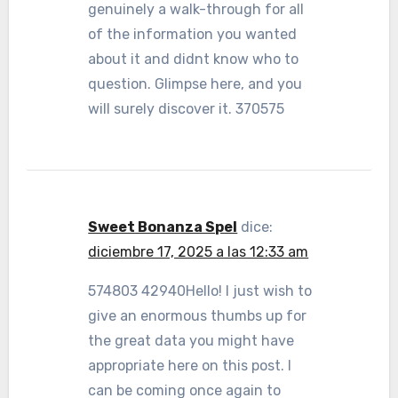
genuinely a walk-through for all
of the information you wanted
about it and didnt know who to
question. Glimpse here, and you
will surely discover it. 370575
Sweet Bonanza Spel
dice:
diciembre 17, 2025 a las 12:33 am
574803 42940Hello! I just wish to
give an enormous thumbs up for
the great data you might have
appropriate here on this post. I
can be coming once again to