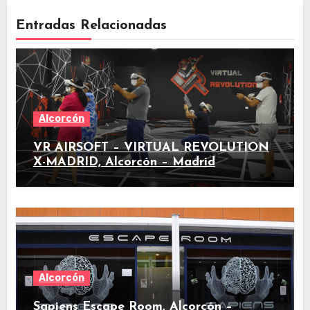
Entradas Relacionadas
Alcorcón
VR AIRSOFT – VIRTUAL REVOLUTION
X-MADRID, Alcorcón – Madrid
Alcorcón
Sapiens Escape Room, Alcorcón –