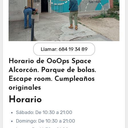
Llamar: 684 19 34 89
Horario de OoOps Space
Alcorcón. Parque de bolas.
Escape room. Cumpleaños
originales
Horario
Sábado: De 10:30 a 21:00
Domingo: De 10:30 a 21:00