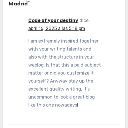
Madrid”
Code of your destiny
dice:
abril 16, 2025 a las 5:18 pm
I am extremely inspired together
with your writing talents and
also with the structure in your
weblog. Is that this a paid subject
matter or did you customize it
yourself? Anyway stay up the
excellent quality writing, it’s
uncommon to look a great blog
like this one nowadays
!